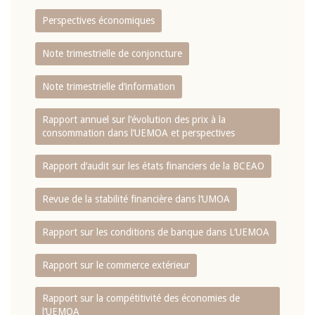
Perspectives économiques
Note trimestrielle de conjoncture
Note trimestrielle d‘information
Rapport annuel sur l‘évolution des prix à la
consommation dans l‘UEMOA et perspectives
Rapport d‘audit sur les états financiers de la BCEAO
Revue de la stabilité financière dans l‘UMOA
Rapport sur les conditions de banque dans L‘UEMOA
Rapport sur le commerce extérieur
Rapport sur la compétitivité des économies de
l‘UEMOA