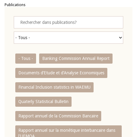
Publications
- Tous -
Banking Commission Annual Report
Documents d’Etude et d’Analyse Economiques
Financial Inclusion statistics in WAEMU
Quaterly Statistical Bulletin
Rapport annuel de la Commission Bancaire
Rapport annuel sur la monétique interbancaire dans
l'UEMOA