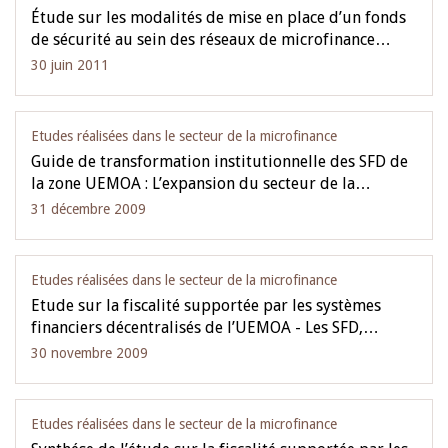
Étude sur les modalités de mise en place d’un fonds
de sécurité au sein des réseaux de microfinance…
30 juin 2011
Etudes réalisées dans le secteur de la microfinance
Guide de transformation institutionnelle des SFD de
la zone UEMOA : L’expansion du secteur de la…
31 décembre 2009
Etudes réalisées dans le secteur de la microfinance
Etude sur la fiscalité supportée par les systèmes
financiers décentralisés de l’UEMOA - Les SFD,…
30 novembre 2009
Etudes réalisées dans le secteur de la microfinance