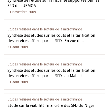
Synthése de l’étude sur la fiscalité supportée par les
SFD de l’UEMOA
01 novembre 2009
Etudes réalisées dans le secteur de la microfinance
Synthèse des études sur les coûts et la tarification
des services offerts par les SFD : En vue d’…
31 août 2009
Etudes réalisées dans le secteur de la microfinance
Synthése des études sur les coûts et la tarification
des services offerts par les SFD : au Mali et…
01 août 2009
Etudes réalisées dans le secteur de la microfinance
Etude sur la viabilité financière des SFD du Niger