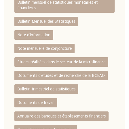
Bulletin mensuel de statistiques monétaires et
financières
Bulletin Mensuel des Statistiques
Note d’information
Note mensuelle de conjoncture
Etudes réalisées dans le secteur de la microfinance
Documents d’études et de recherche de la BCEAO
Bulletin trimestriel de statistiques
Documents de travail
Annuaire des banques et établissements financiers