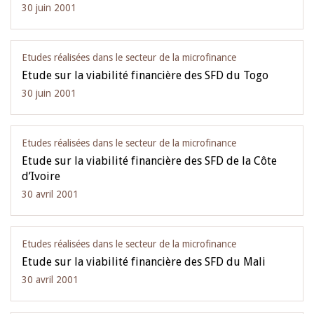
30 juin 2001
Etudes réalisées dans le secteur de la microfinance
Etude sur la viabilité financière des SFD du Togo
30 juin 2001
Etudes réalisées dans le secteur de la microfinance
Etude sur la viabilité financière des SFD de la Côte
d’Ivoire
30 avril 2001
Etudes réalisées dans le secteur de la microfinance
Etude sur la viabilité financière des SFD du Mali
30 avril 2001