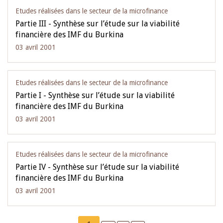
Etudes réalisées dans le secteur de la microfinance
Partie III - Synthèse sur l’étude sur la viabilité
financière des IMF du Burkina
03 avril 2001
Etudes réalisées dans le secteur de la microfinance
Partie I - Synthèse sur l’étude sur la viabilité
financière des IMF du Burkina
03 avril 2001
Etudes réalisées dans le secteur de la microfinance
Partie IV - Synthèse sur l’étude sur la viabilité
financière des IMF du Burkina
03 avril 2001
Pagination