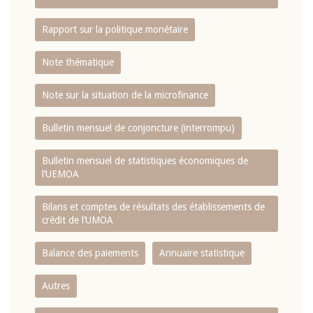
Rapport sur la politique monétaire
Note thématique
Note sur la situation de la microfinance
Bulletin mensuel de conjoncture (interrompu)
Bulletin mensuel de statistiques économiques de
l‘UEMOA
Bilans et comptes de résultats des établissements de
crédit de l‘UMOA
Balance des paiements
Annuaire statistique
Autres