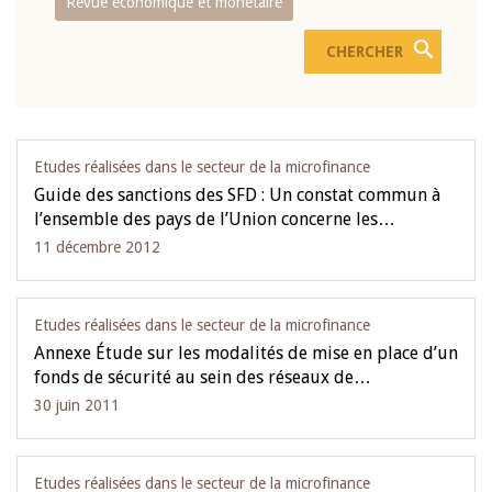
Revue économique et monétaire
Etudes réalisées dans le secteur de la microfinance
Guide des sanctions des SFD : Un constat commun à
l’ensemble des pays de l’Union concerne les…
11 décembre 2012
Etudes réalisées dans le secteur de la microfinance
Annexe Étude sur les modalités de mise en place d’un
fonds de sécurité au sein des réseaux de…
30 juin 2011
Etudes réalisées dans le secteur de la microfinance