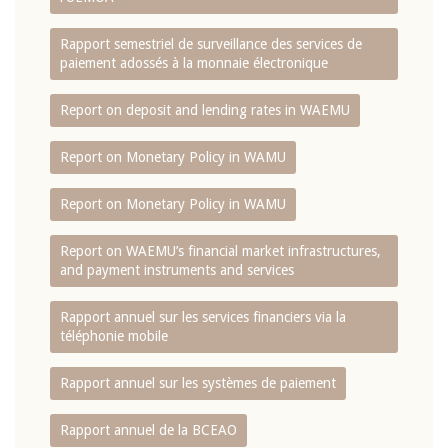
Rapport semestriel de surveillance des services de
paiement adossés à la monnaie électronique
Report on deposit and lending rates in WAEMU
Report on Monetary Policy in WAMU
Report on Monetary Policy in WAMU
Report on WAEMU’s financial market infrastructures,
and payment instruments and services
Rapport annuel sur les services financiers via la
téléphonie mobile
Rapport annuel sur les systèmes de paiement
Rapport annuel de la BCEAO