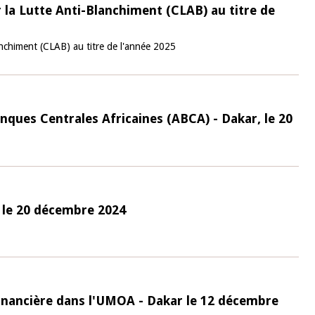
 la Lutte Anti-Blanchiment (CLAB) au titre de
anchiment (CLAB) au titre de l'année 2025
nques Centrales Africaines (ABCA) - Dakar, le 20
o le 20 décembre 2024
Financière dans l'UMOA - Dakar le 12 décembre