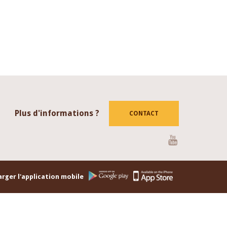
Plus d'informations ?
CONTACT
Youtube
rger l'application mobile