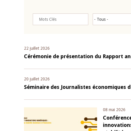
22 juillet 2026
Cérémonie de présentation du Rapport an
20 juillet 2026
Séminaire des Journalistes économiques 
08 mai 2026
Conférence 
innovation