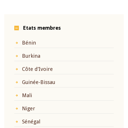
Etats membres
Bénin
Burkina
Côte d’Ivoire
Guinée-Bissau
Mali
Niger
Sénégal