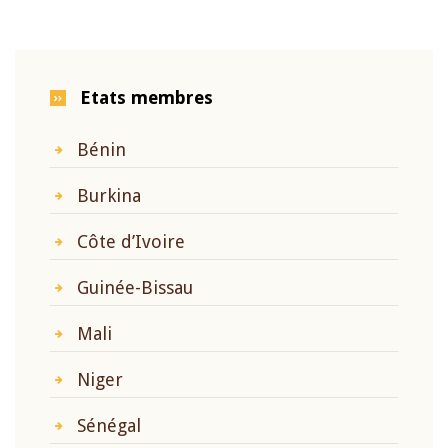
Etats membres
Bénin
Burkina
Côte d’Ivoire
Guinée-Bissau
Mali
Niger
Sénégal