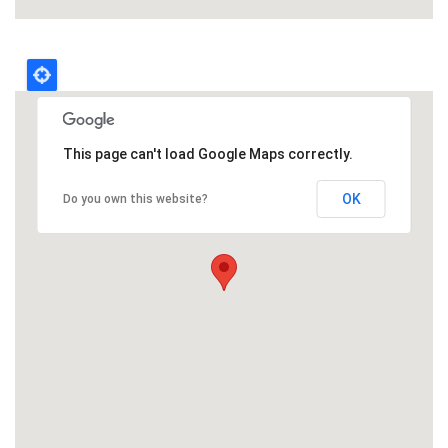
This page can't load Google Maps correctly.
OK
Do you own this website?