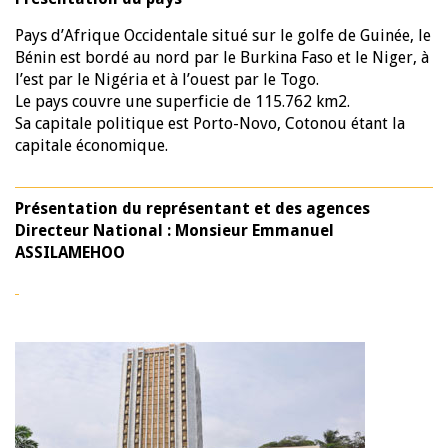
Pays d’Afrique Occidentale situé sur le golfe de Guinée, le
Bénin est bordé au nord par le Burkina Faso et le Niger, à
l’est par le Nigéria et à l’ouest par le Togo.
Le pays couvre une superficie de 115.762 km2.
Sa capitale politique est Porto-Novo, Cotonou étant la
capitale économique.
Présentation du représentant et des agences
Directeur National :
Monsieur Emmanuel
ASSILAMEHOO