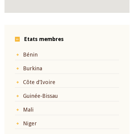
Etats membres
Bénin
Burkina
Côte d’Ivoire
Guinée-Bissau
Mali
Niger