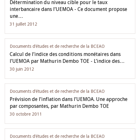
Détermination du niveau cible pour le taux
interbancaire dans l’UEMOA - Ce document propose
une…
31 juillet 2012
Documents d’études et de recherche de la BCEAO
Calcul de l’indice des conditions monétaires dans
l’UEMOA par Mathurin Dembo TOE - L’indice des…
30 juin 2012
Documents d’études et de recherche de la BCEAO
Prévision de l’inflation dans l’UEMOA. Une approche
par composantes, par Mathurin Dembo TOE
30 octobre 2011
Documents d’études et de recherche de la BCEAO