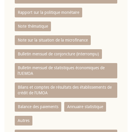
Rapport sur la politique monétaire
Note thématique
Note sur la situation de la microfinance
Bulletin mensuel de conjoncture (interrompu)
Bulletin mensuel de statistiques économiques de
l‘UEMOA
Bilans et comptes de résultats des établissements de
crédit de l‘UMOA
Balance des paiements
Annuaire statistique
Autres