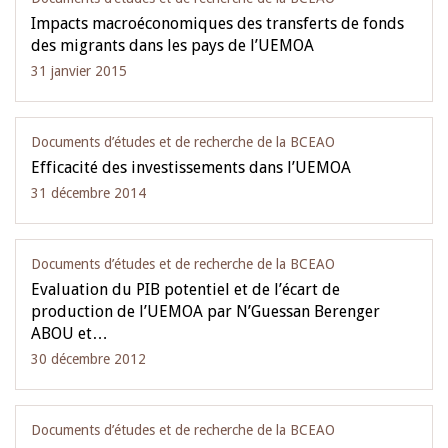
Impacts macroéconomiques des transferts de fonds
des migrants dans les pays de l’UEMOA
31 janvier 2015
Documents d’études et de recherche de la BCEAO
Efficacité des investissements dans l’UEMOA
31 décembre 2014
Documents d’études et de recherche de la BCEAO
Evaluation du PIB potentiel et de l’écart de
production de l’UEMOA par N’Guessan Berenger
ABOU et…
30 décembre 2012
Documents d’études et de recherche de la BCEAO