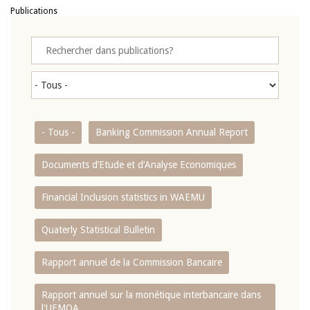
Publications
- Tous -
Banking Commission Annual Report
Documents d’Etude et d’Analyse Economiques
Financial Inclusion statistics in WAEMU
Quaterly Statistical Bulletin
Rapport annuel de la Commission Bancaire
Rapport annuel sur la monétique interbancaire dans
l'UEMOA