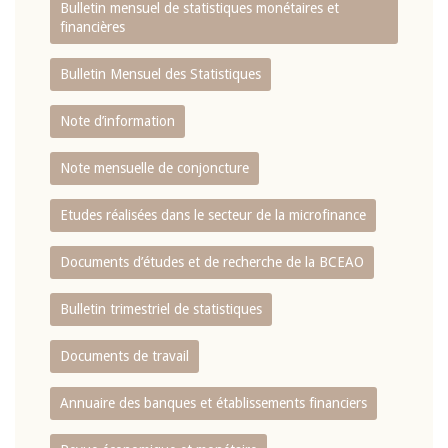
Bulletin mensuel de statistiques monétaires et
financières
Bulletin Mensuel des Statistiques
Note d’information
Note mensuelle de conjoncture
Etudes réalisées dans le secteur de la microfinance
Documents d’études et de recherche de la BCEAO
Bulletin trimestriel de statistiques
Documents de travail
Annuaire des banques et établissements financiers