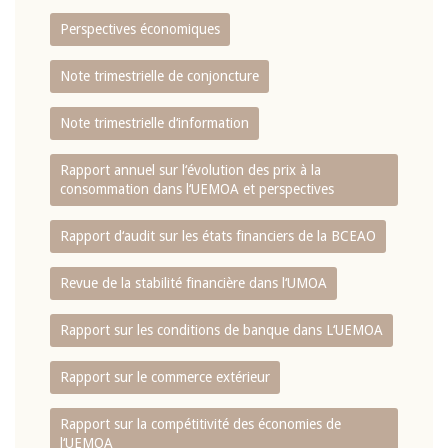
Perspectives économiques
Note trimestrielle de conjoncture
Note trimestrielle d‘information
Rapport annuel sur l‘évolution des prix à la
consommation dans l‘UEMOA et perspectives
Rapport d‘audit sur les états financiers de la BCEAO
Revue de la stabilité financière dans l‘UMOA
Rapport sur les conditions de banque dans L‘UEMOA
Rapport sur le commerce extérieur
Rapport sur la compétitivité des économies de
l‘UEMOA