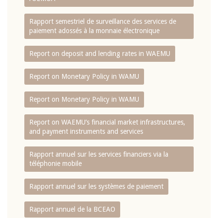
Rapport semestriel de surveillance des services de
paiement adossés à la monnaie électronique
Report on deposit and lending rates in WAEMU
Report on Monetary Policy in WAMU
Report on Monetary Policy in WAMU
Report on WAEMU’s financial market infrastructures,
and payment instruments and services
Rapport annuel sur les services financiers via la
téléphonie mobile
Rapport annuel sur les systèmes de paiement
Rapport annuel de la BCEAO