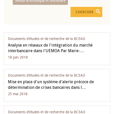
Revue économique et monétaire
Documents d’études et de recherche de la BCEAO
Analyse en réseaux de l'intégration du marché
interbancaire dans l'UEMOA Par Marie-…
18 juin 2018
Documents d’études et de recherche de la BCEAO
Mise en place d'un système d'alerte précoce de
détermination de crises bancaires dans l…
25 mai 2018
Documents d’études et de recherche de la BCEAO