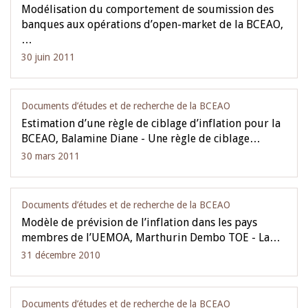
Modélisation du comportement de soumission des
banques aux opérations d’open-market de la BCEAO,
…
30 juin 2011
Documents d’études et de recherche de la BCEAO
Estimation d’une règle de ciblage d’inflation pour la
BCEAO, Balamine Diane - Une règle de ciblage…
30 mars 2011
Documents d’études et de recherche de la BCEAO
Modèle de prévision de l’inflation dans les pays
membres de l’UEMOA, Marthurin Dembo TOE - La…
31 décembre 2010
Documents d’études et de recherche de la BCEAO