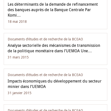
Les déterminants de la demande de refinancement
des banques auprès de la Banque Centrale Par
Komi…
18 mai 2018
Documents d’études et de recherche de la BCEAO
Analyse sectorielle des mécanismes de transmission
de la politique monétaire dans l’UEMOA Une…
31 mars 2015
Documents d’études et de recherche de la BCEAO
Impacts économiques du développement du secteur
minier dans l’UEMOA
31 janvier 2015
Documents d’études et de recherche de la BCEAO