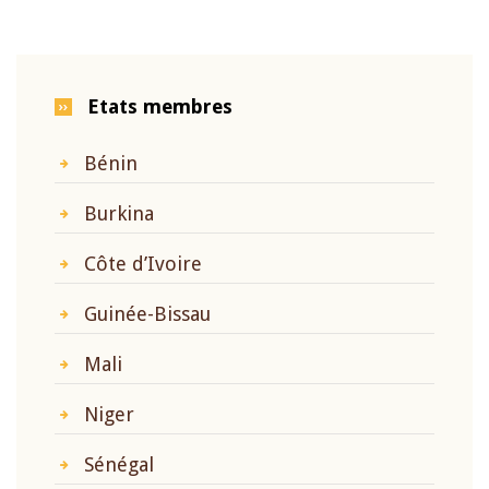
Etats membres
Bénin
Burkina
Côte d’Ivoire
Guinée-Bissau
Mali
Niger
Sénégal