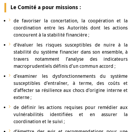
Le Comité a pour missions :
de favoriser la concertation, la coopération et la
coordination entre les Autorités dont les actions
concourent à la stabilité financière ;
d’évaluer les risques susceptibles de nuire à la
stabilité du système financier dans son ensemble, à
travers notamment l’analyse des indicateurs
macroprudentiels définis d’un commun accord ;
d’examiner les dysfonctionnements du système
susceptibles d’entraîner, à terme, des coûts et
d’affecter sa résilience aux chocs d’origine interne et
externe ;
de définir les actions requises pour remédier aux
vulnérabilités identifiées et en assurer la
coordination et le suivi ;
d’émettre des avis et recommandations pour une