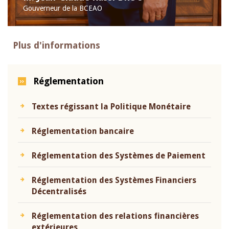
Gouverneur de la BCEAO
Plus d'informations
Réglementation
Textes régissant la Politique Monétaire
Réglementation bancaire
Réglementation des Systèmes de Paiement
Réglementation des Systèmes Financiers
Décentralisés
Réglementation des relations financières
extérieures