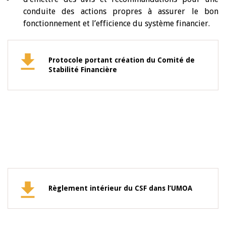
conduite des actions propres à assurer le bon
fonctionnement et l’efficience du système financier.
Protocole portant création du Comité de
Stabilité Financière
Règlement intérieur du CSF dans l’UMOA