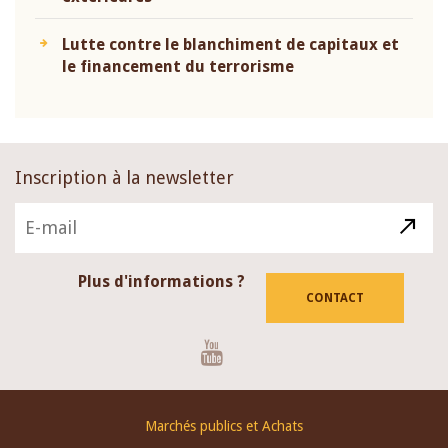
Lutte contre le blanchiment de capitaux et
le financement du terrorisme
Inscription à la newsletter
Plus d'informations ?
CONTACT
Youtube
Footer
Marchés publics et Achats
menu