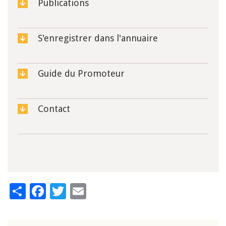
Publications
S'enregistrer dans l'annuaire
Guide du Promoteur
Contact
Share
Facebook
Twitter
Email