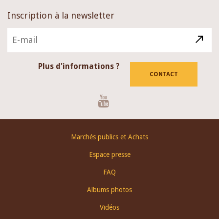
Inscription à la newsletter
Plus d'informations ?
CONTACT
Youtube
Footer
Marchés publics et Achats
menu
Espace presse
FAQ
Albums photos
Vidéos