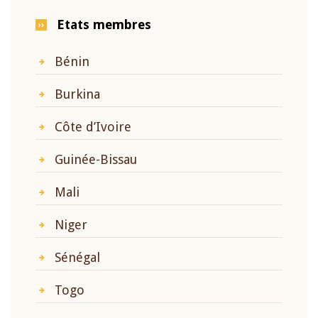
Etats membres
Bénin
Burkina
Côte d’Ivoire
Guinée-Bissau
Mali
Niger
Sénégal
Togo