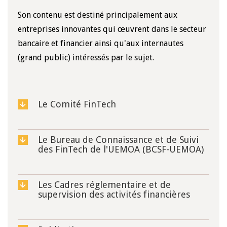
Son contenu est destiné principalement aux
entreprises innovantes qui œuvrent dans le secteur
bancaire et financier ainsi qu'aux internautes
(grand public) intéressés par le sujet.
Le Comité FinTech
Le Bureau de Connaissance et de Suivi
des FinTech de l'UEMOA (BCSF-UEMOA)
Les Cadres réglementaire et de
supervision des activités financières