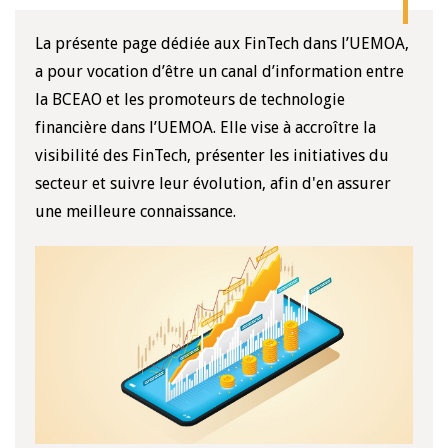
La présente page dédiée aux FinTech dans l’UEMOA,
a pour vocation d’être un canal d’information entre
la BCEAO et les promoteurs de technologie
financière dans l’UEMOA. Elle vise à accroître la
visibilité des FinTech, présenter les initiatives du
secteur et suivre leur évolution, afin d'en assurer
une meilleure connaissance.