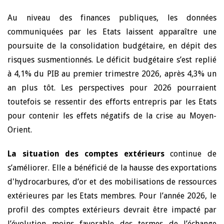
Au niveau des finances publiques, les données
communiquées par les Etats laissent apparaître une
poursuite de la consolidation budgétaire, en dépit des
risques susmentionnés. Le déficit budgétaire s’est replié
à 4,1% du PIB au premier trimestre 2026, après 4,3% un
an plus tôt. Les perspectives pour 2026 pourraient
toutefois se ressentir des efforts entrepris par les Etats
pour contenir les effets négatifs de la crise au Moyen-
Orient.
La situation des comptes extérieurs
continue de
s’améliorer. Elle a bénéficié de la
hausse des exportations
d'hydrocarbures, d’or et des mobilisations de ressources
extérieures par les Etats membres. Pour l’année 2026, le
profil des comptes extérieurs devrait être impacté par
l’évolution moins favorable des termes de l’échange