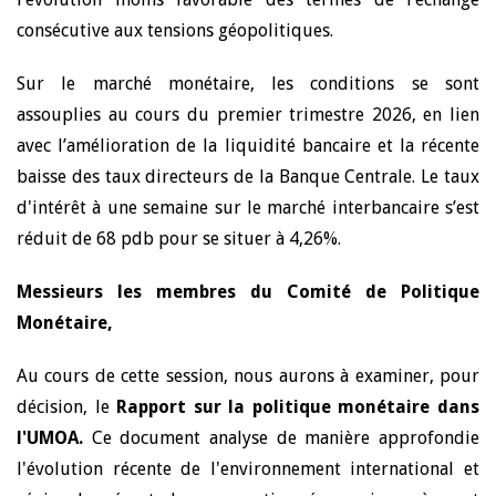
consécutive aux tensions géopolitiques.
Sur le marché monétaire, les conditions se sont
assouplies au cours du premier trimestre 2026, en lien
avec l’amélioration de la liquidité bancaire et la récente
baisse des taux directeurs de la Banque Centrale. Le taux
d'intérêt à une semaine sur le marché interbancaire s’est
réduit de 68 pdb pour se situer à 4,26%.
Messieurs les membres du Comité de Politique
Monétaire,
Au cours de cette session, nous aurons à examiner, pour
décision, le
Rapport sur la
politique monétaire dans
l'UMOA.
Ce document analyse de manière approfondie
l'évolution récente de l'environnement international et