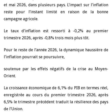
et mai 2026, dans plusieurs pays. L’impact sur l’inflation
reste pour l’instant limité en raison de la bonne
campagne agricole.
Le taux d’inflation est ressorti à -0,2% au premier
trimestre 2026, après -0,8% trois mois plus tôt.
Pour le reste de l’année 2026, la dynamique haussière de
l’inflation pourrait se poursuivre,
soutenue par les effets négatifs de la crise au Moyen-
Orient.
La croissance économique de 6,1% du PIB en termes réel,
enregistrée au cours du premier trimestre 2026, après
6,5% le trimestre précédent traduit la résilience des pays
de l’Union.