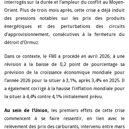
interrogés sur la durée et l’ampleur du conflit au Moyen-
Orient. Plus de trois mois après, cette crise a déjà induit
des pressions notables sur les prix des produits
énergétiques et des perturbations des circuits
d’approvisionnement, consécutives à la fermeture du
détroit d’Ormuz.
Dans ce contexte, le FMI a procédé en avril 2026, à une
révision à la baisse de 0,2 point de pourcentage sa
prévision de la croissance économique mondiale pour
l’année 2026 pour la situer à 3,1%, après 3,4% en 2025. Il
a également corrigé à la hausse l’inflation mondiale pour
la situer à 4,4% contre 4,1% initialement prévu.
Au sein de l’Union,
les premiers effets de cette crise
commencent à se faire ressentir, en lien avec le
relèvement des prix des carburants, intervenu entre mars