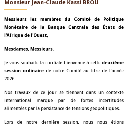
Monsieur Jean-Claude Kassi BROU
Messieurs les membres du Comité de Politique
Monétaire de la Banque Centrale des États de
l'Afrique de l'Ouest,
Mesdames
,
Messieurs,
Je vous souhaite la cordiale bienvenue à cette
deuxième
session ordinaire
de notre Comité au titre de l'année
2026.
Nos travaux de ce jour se tiennent dans un contexte
international marqué par de fortes incertitudes
alimentées par la persistance de tensions géopolitiques.
Lors de notre dernière session, nous nous étions