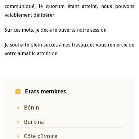
communiqué, le quorum étant atteint, nous pouvons
valablement délibérer.
Sur ces mots, je déclare ouverte notre session.
Je souhaite plein succès à nos travaux et vous remercie de
votre aimable attention.
Etats membres
Bénin
Burkina
Côte d’Ivoire