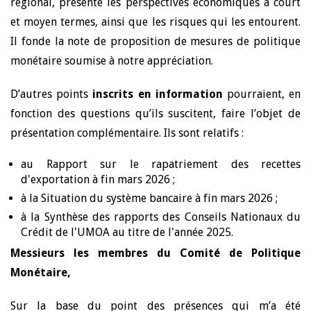
régional, présente les perspectives économiques à court
et moyen termes, ainsi que les risques qui les entourent.
Il fonde la note de proposition de mesures de politique
monétaire soumise à notre appréciation.
D’autres points
inscrits en information
pourraient, en
fonction des questions qu’ils suscitent, faire l’objet de
présentation complémentaire. Ils sont relatifs :
au Rapport sur le rapatriement des recettes
d'exportation à fin mars 2026 ;
à la Situation du système bancaire à fin mars 2026 ;
à la Synthèse des rapports des Conseils Nationaux du
Crédit de l'UMOA au titre de l'année 2025.
Messieurs les membres du Comité de Politique
Monétaire,
Sur la base du point des présences qui m’a été