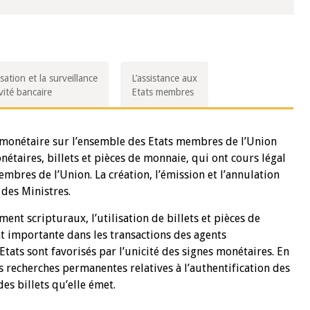
sation et la surveillance
L’assistance aux
ivité bancaire
Etats membres
n monétaire sur l’ensemble des Etats membres de l’Union
étaires, billets et pièces de monnaie, qui ont cours légal
mbres de l’Union. La création, l’émission et l’annulation
 des Ministres.
t scripturaux, l’utilisation de billets et pièces de
 importante dans les transactions des agents
tats sont favorisés par l’unicité des signes monétaires. En
 recherches permanentes relatives à l’authentification des
es billets qu’elle émet.