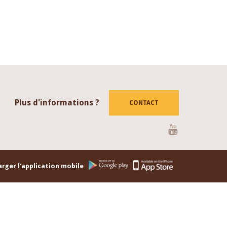
Plus d'informations ?
CONTACT
Youtube
rger l'application mobile