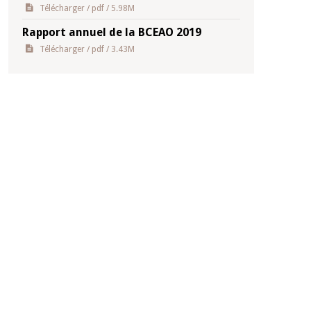
Télécharger
/ pdf / 5.98M
Rapport annuel de la BCEAO 2019
Télécharger
/ pdf / 3.43M