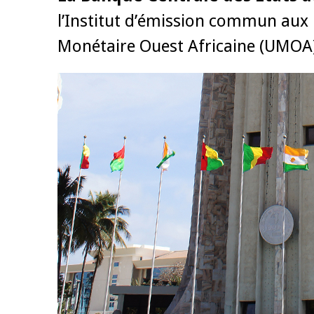
l’Institut d’émission commun aux 
Monétaire Ouest Africaine (UMOA