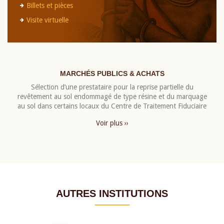
Billets et pièces
Visite virtuelle
MARCHÉS PUBLICS & ACHATS
Sélection d’une prestataire pour la reprise partielle du
revêtement au sol endommagé de type résine et du marquage
au sol dans certains locaux du Centre de Traitement Fiduciaire
Voir plus ››
AUTRES INSTITUTIONS