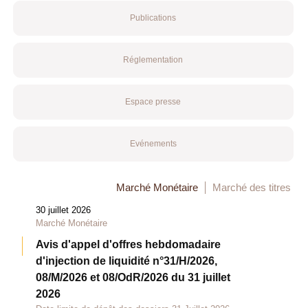
Publications
Réglementation
Espace presse
Evénements
Marché Monétaire
Marché des titres
30 juillet 2026
Marché Monétaire
Avis d'appel d'offres hebdomadaire
d'injection de liquidité n°31/H/2026,
08/M/2026 et 08/OdR/2026 du 31 juillet
2026