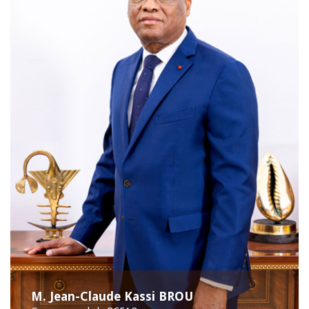
M. Jean-Claude Kassi BROU