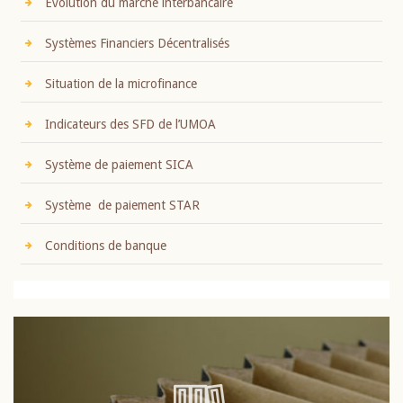
Evolution du marché interbancaire
Systèmes Financiers Décentralisés
Situation de la microfinance
Indicateurs des SFD de l’UMOA
Système de paiement SICA
Système de paiement STAR
Conditions de banque