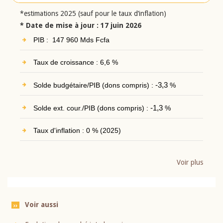
*estimations 2025 (sauf pour le taux d’inflation)
* Date de mise à jour : 17 juin 2026
PIB : 147 960 Mds Fcfa
Taux de croissance : 6,6 %
Solde budgétaire/PIB (dons compris) :
-3,3
%
Solde ext. cour./PIB (dons compris) :
-1,3
%
Taux d'inflation : 0 % (2025)
Voir plus
Voir aussi