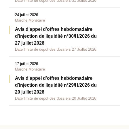
Date limite de dépôt des dossiers 31 Juillet 2026
24 juillet 2026
Marché Monétaire
Avis d'appel d'offres hebdomadaire
d'injection de liquidité n°30/H/2026 du
27 juillet 2026
Date limite de dépôt des dossiers 27 Juillet 2026
17 juillet 2026
Marché Monétaire
Avis d'appel d'offres hebdomadaire
d'injection de liquidité n°29/H/2026 du
20 juillet 2026
Date limite de dépôt des dossiers 20 Juillet 2026