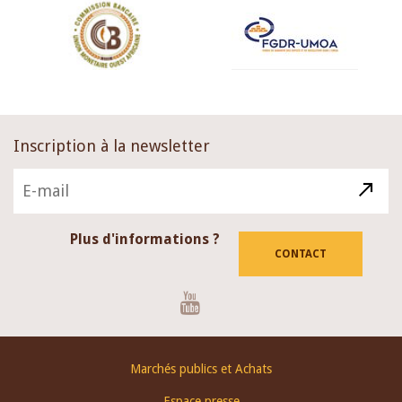
Inscription à la newsletter
Plus d'informations ?
CONTACT
Youtube
Footer
Marchés publics et Achats
menu
Espace presse