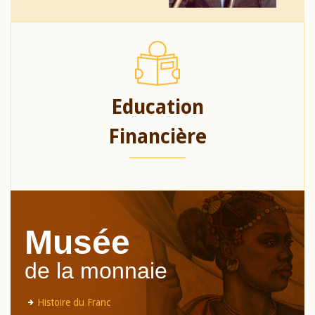
Education
Financière
Musée
de la monnaie
Histoire du Franc