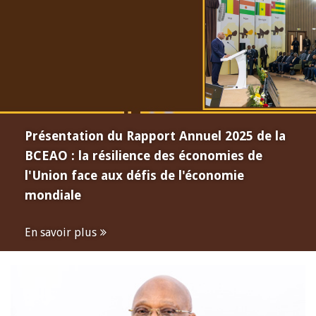
Présentation du Rapport Annuel 2025 de la
BCEAO : la résilience des économies de
l'Union face aux défis de l'économie
mondiale
En savoir plus
Open
configuration
options