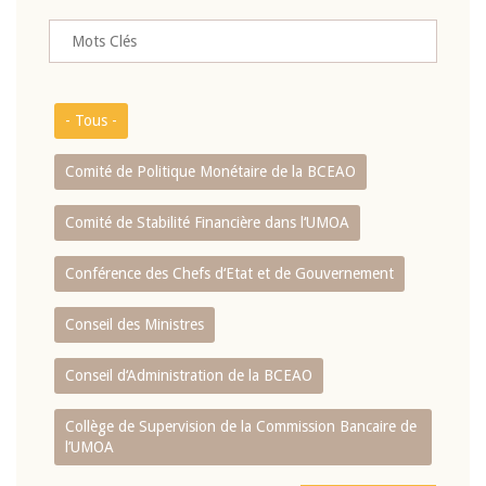
- Tous -
Comité de Politique Monétaire de la BCEAO
Comité de Stabilité Financière dans l‘UMOA
Conférence des Chefs d‘Etat et de Gouvernement
Conseil des Ministres
Conseil d‘Administration de la BCEAO
Collège de Supervision de la Commission Bancaire de
l’UMOA