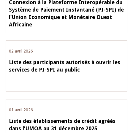
Connexion à la Plateforme Interopérable du
Système de Paiement Instantané (PI-SPI) de
l’Union Economique et Monétaire Ouest
Africaine
02 avril 2026
Liste des participants autorisés à ouvrir les
services de PI-SPI au public
01 avril 2026
Liste des établissements de crédit agréés
dans l’UMOA au 31 décembre 2025