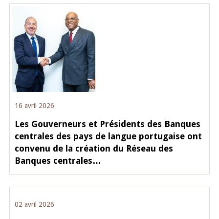
16 avril 2026
Les Gouverneurs et Présidents des Banques
centrales des pays de langue portugaise ont
convenu de la création du Réseau des
Banques centrales…
02 avril 2026