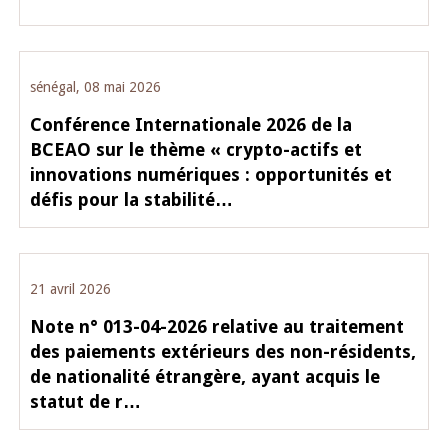
sénégal, 08 mai 2026
Conférence Internationale 2026 de la
BCEAO sur le thème « crypto-actifs et
innovations numériques : opportunités et
défis pour la stabilité…
21 avril 2026
Note n° 013-04-2026 relative au traitement
des paiements extérieurs des non-résidents,
de nationalité étrangère, ayant acquis le
statut de r…