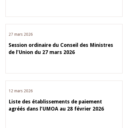
27 mars 2026
Session ordinaire du Conseil des Ministres
de l’Union du 27 mars 2026
12 mars 2026
Liste des établissements de paiement
agréés dans l’UMOA au 28 février 2026