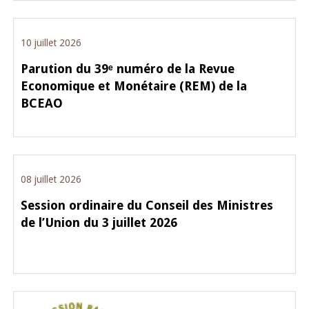
10 juillet 2026
Parution du 39ᵉ numéro de la Revue
Economique et Monétaire (REM) de la
BCEAO
08 juillet 2026
Session ordinaire du Conseil des Ministres
de l’Union du 3 juillet 2026