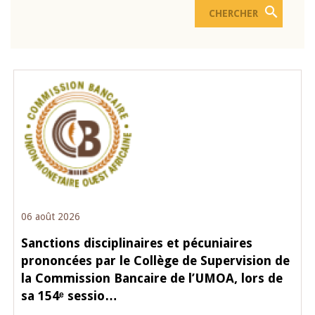
06 août 2026
Sanctions disciplinaires et pécuniaires
prononcées par le Collège de Supervision de
la Commission Bancaire de l’UMOA, lors de
sa 154ᵉ sessio…