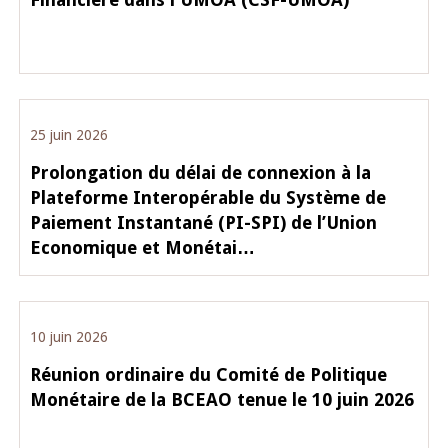
25 juin 2026
Prolongation du délai de connexion à la
Plateforme Interopérable du Système de
Paiement Instantané (PI-SPI) de l’Union
Economique et Monétai…
10 juin 2026
Réunion ordinaire du Comité de Politique
Monétaire de la BCEAO tenue le 10 juin 2026