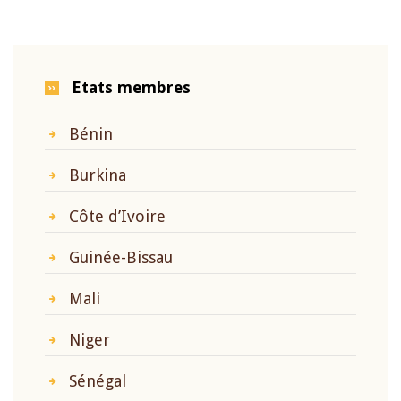
Etats membres
Bénin
Burkina
Côte d’Ivoire
Guinée-Bissau
Mali
Niger
Sénégal