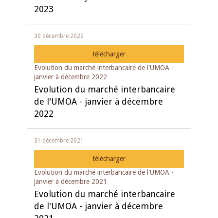
2023
30 décembre 2022
télécharger
Evolution du marché interbancaire de l'UMOA -
janvier à décembre 2022
Evolution du marché interbancaire
de l'UMOA - janvier à décembre
2022
31 décembre 2021
télécharger
Evolution du marché interbancaire de l'UMOA -
janvier à décembre 2021
Evolution du marché interbancaire
de l'UMOA - janvier à décembre