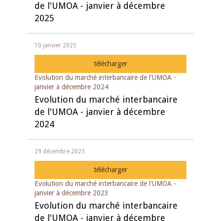
de l'UMOA - janvier à décembre
2025
10 janvier 2025
télécharger
Evolution du marché interbancaire de l'UMOA -
janvier à décembre 2024
Evolution du marché interbancaire
de l'UMOA - janvier à décembre
2024
29 décembre 2023
télécharger
Evolution du marché interbancaire de l'UMOA -
janvier à décembre 2023
Evolution du marché interbancaire
de l'UMOA - janvier à décembre