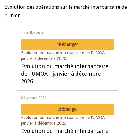
Evolution des opérations sur le marché interbancaire de
l'Union
10 juillet 2026
télécharger
Evolution du marché interbancaire de l'UMOA -
janvier à décembre 2026
Evolution du marché interbancaire
de l'UMOA - janvier à décembre
2026
09 janvier 2026
télécharger
Evolution du marché interbancaire de l'UMOA -
janvier à décembre 2025
Evolution du marché interbancaire