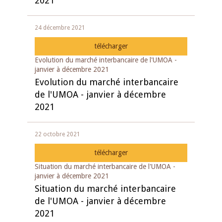
2021
24 décembre 2021
télécharger
Evolution du marché interbancaire de l'UMOA -
janvier à décembre 2021
Evolution du marché interbancaire
de l'UMOA - janvier à décembre
2021
22 octobre 2021
télécharger
Situation du marché interbancaire de l'UMOA -
janvier à décembre 2021
Situation du marché interbancaire
de l'UMOA - janvier à décembre
2021