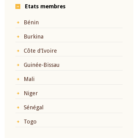
Etats membres
Bénin
Burkina
Côte d’Ivoire
Guinée-Bissau
Mali
Niger
Sénégal
Togo