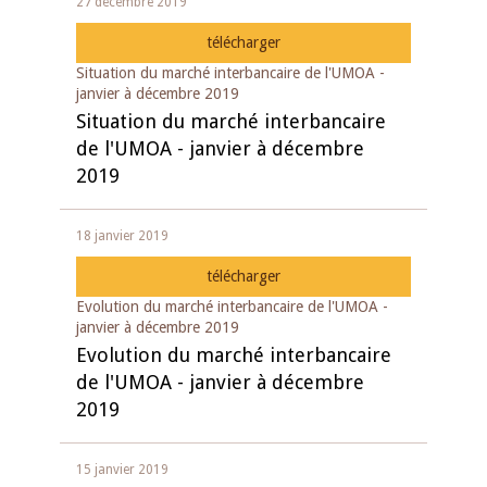
27 décembre 2019
télécharger
Situation du marché interbancaire de l'UMOA -
janvier à décembre 2019
Situation du marché interbancaire
de l'UMOA - janvier à décembre
2019
18 janvier 2019
télécharger
Evolution du marché interbancaire de l'UMOA -
janvier à décembre 2019
Evolution du marché interbancaire
de l'UMOA - janvier à décembre
2019
15 janvier 2019