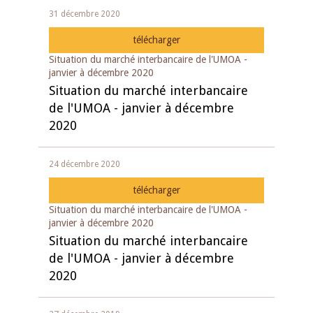
31 décembre 2020
télécharger
Situation du marché interbancaire de l'UMOA -
janvier à décembre 2020
Situation du marché interbancaire
de l'UMOA - janvier à décembre
2020
24 décembre 2020
télécharger
Situation du marché interbancaire de l'UMOA -
janvier à décembre 2020
Situation du marché interbancaire
de l'UMOA - janvier à décembre
2020