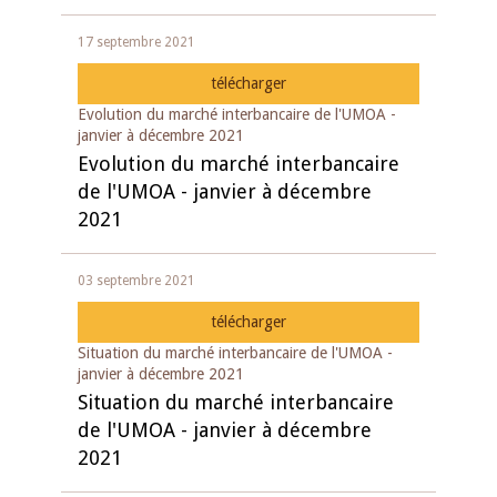
17 septembre 2021
télécharger
Evolution du marché interbancaire de l'UMOA -
janvier à décembre 2021
Evolution du marché interbancaire
de l'UMOA - janvier à décembre
2021
03 septembre 2021
télécharger
Situation du marché interbancaire de l'UMOA -
janvier à décembre 2021
Situation du marché interbancaire
de l'UMOA - janvier à décembre
2021