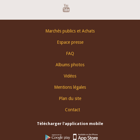
Youtube
Footer
Marchés publics et Achats
menu
Espace presse
FAQ
Albums photos
Vidéos
Mentions légales
Plan du site
Contact
Télécharger l'application mobile