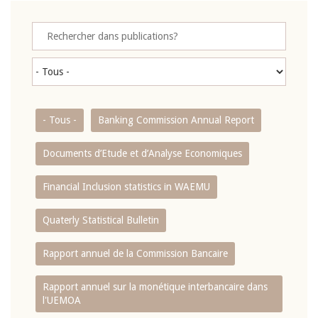
- Tous -
Banking Commission Annual Report
Documents d’Etude et d’Analyse Economiques
Financial Inclusion statistics in WAEMU
Quaterly Statistical Bulletin
Rapport annuel de la Commission Bancaire
Rapport annuel sur la monétique interbancaire dans
l'UEMOA