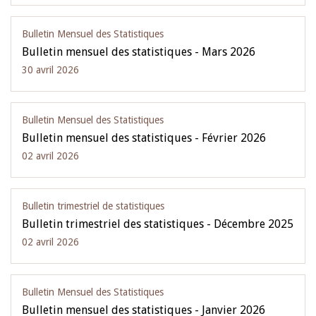
Bulletin Mensuel des Statistiques
Bulletin mensuel des statistiques - Mars 2026
30 avril 2026
Bulletin Mensuel des Statistiques
Bulletin mensuel des statistiques - Février 2026
02 avril 2026
Bulletin trimestriel de statistiques
Bulletin trimestriel des statistiques - Décembre 2025
02 avril 2026
Bulletin Mensuel des Statistiques
Bulletin mensuel des statistiques - Janvier 2026