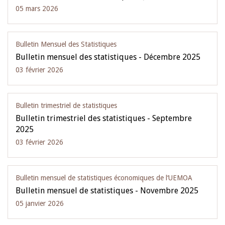
05 mars 2026
Bulletin Mensuel des Statistiques
Bulletin mensuel des statistiques - Décembre 2025
03 février 2026
Bulletin trimestriel de statistiques
Bulletin trimestriel des statistiques - Septembre
2025
03 février 2026
Bulletin mensuel de statistiques économiques de l‘UEMOA
Bulletin mensuel de statistiques - Novembre 2025
05 janvier 2026