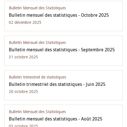
Bulletin Mensuel des Statistiques
Bulletin mensuel des statistiques - Octobre 2025
02 décembre 2025
Bulletin Mensuel des Statistiques
Bulletin mensuel des statistiques - Septembre 2025
31 octobre 2025
Bulletin trimestriel de statistiques
Bulletin trimestriel des statistiques - Juin 2025
20 octobre 2025
Bulletin Mensuel des Statistiques
Bulletin mensuel des statistiques - Août 2025
03 octobre 2025