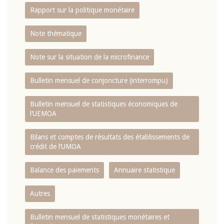
Rapport sur la politique monétaire
Note thématique
Note sur la situation de la microfinance
Bulletin mensuel de conjoncture (interrompu)
Bulletin mensuel de statistiques économiques de
l‘UEMOA
Bilans et comptes de résultats des établissements de
crédit de l‘UMOA
Balance des paiements
Annuaire statistique
Autres
Bulletin mensuel de statistiques monétaires et