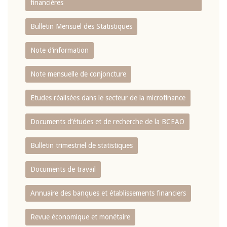
financières
Bulletin Mensuel des Statistiques
Note d’information
Note mensuelle de conjoncture
Etudes réalisées dans le secteur de la microfinance
Documents d’études et de recherche de la BCEAO
Bulletin trimestriel de statistiques
Documents de travail
Annuaire des banques et établissements financiers
Revue économique et monétaire