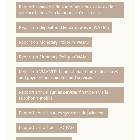
Rapport semestriel de surveillance des services de
paiement adossés à la monnaie électronique
Report on deposit and lending rates in WAEMU
Report on Monetary Policy in WAMU
Report on Monetary Policy in WAMU
Report on WAEMU’s financial market infrastructures,
and payment instruments and services
Rapport annuel sur les services financiers via la
téléphonie mobile
Rapport annuel sur les systèmes de paiement
Rapport annuel de la BCEAO