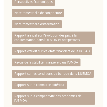
Perspectives économiques
Note trimestrielle de conjoncture
Note trimestrielle d‘information
Rapport annuel sur l‘évolution des prix à la
consommation dans l‘UEMOA et perspectives
Rapport d‘audit sur les états financiers de la BCEAO
Revue de la stabilité financière dans l‘UMOA
Rapport sur les conditions de banque dans L‘UEMOA
Rapport sur le commerce extérieur
Rapport sur la compétitivité des économies de
l‘UEMOA