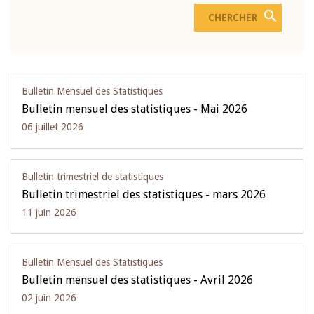
Bulletin Mensuel des Statistiques
Bulletin mensuel des statistiques - Mai 2026
06 juillet 2026
Bulletin trimestriel de statistiques
Bulletin trimestriel des statistiques - mars 2026
11 juin 2026
Bulletin Mensuel des Statistiques
Bulletin mensuel des statistiques - Avril 2026
02 juin 2026