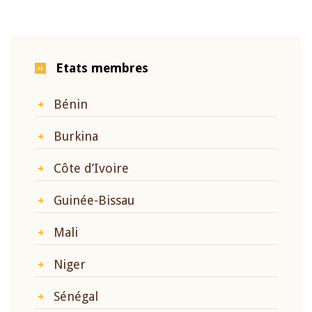
Etats membres
Bénin
Burkina
Côte d’Ivoire
Guinée-Bissau
Mali
Niger
Sénégal