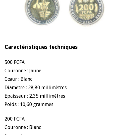
Caractéristiques techniques
500 FCFA
Couronne : Jaune
Cœur : Blanc
Diamètre : 28,80 millimètres
Epaisseur : 2,35 millimètres
Poids : 10,60 grammes
200 FCFA
Couronne : Blanc