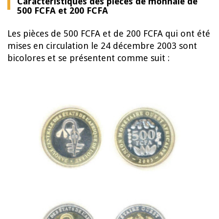
Caractéristiques des pièces de monnaie de
500 FCFA et 200 FCFA
Les pièces de 500 FCFA et de 200 FCFA qui ont été
mises en circulation le 24 décembre 2003 sont
bicolores et se présentent comme suit :