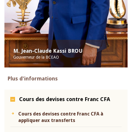
M. Jean-Claude Kassi BROU
Gouverneur de la BCEAO
Plus d'informations
Cours des devises contre Franc CFA
Cours des devises contre Franc CFA à
appliquer aux transferts