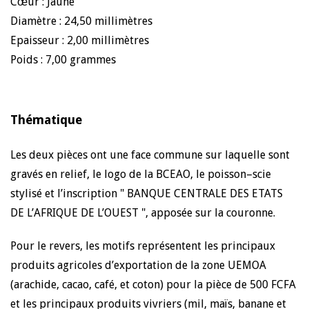
Cœur : Jaune
Diamètre : 24,50 millimètres
Epaisseur : 2,00 millimètres
Poids : 7,00 grammes
Thématique
Les deux pièces ont une face commune sur laquelle sont
gravés en relief, le logo de la BCEAO, le poisson–scie
stylisé et l’inscription " BANQUE CENTRALE DES ETATS
DE L’AFRIQUE DE L’OUEST ", apposée sur la couronne.
Pour le revers, les motifs représentent les principaux
produits agricoles d’exportation de la zone UEMOA
(arachide, cacao, café, et coton) pour la pièce de 500 FCFA
et les principaux produits vivriers (mil, maïs, banane et