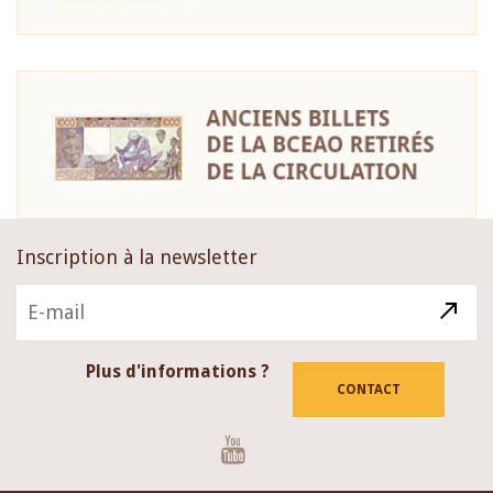
Inscription à la newsletter
Plus d'informations ?
CONTACT
Youtube