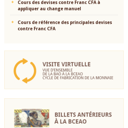
Cours des devises contre Franc CFA à
appliquer au change manuel
Cours de référence des principales devises
contre Franc CFA