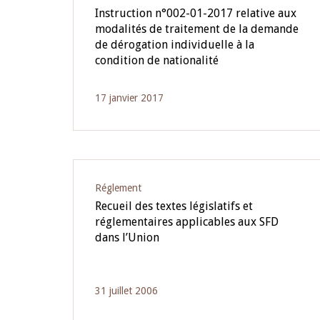
Instruction n°002-01-2017 relative aux
modalités de traitement de la demande
de dérogation individuelle à la
condition de nationalité
17 janvier 2017
Réglement
Recueil des textes législatifs et
réglementaires applicables aux SFD
dans l’Union
31 juillet 2006