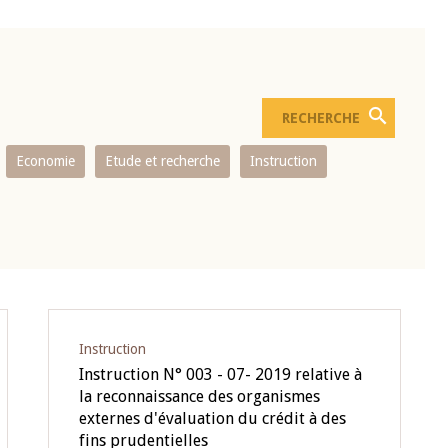
Economie
Etude et recherche
Instruction
Instruction
Instruction N° 003 - 07- 2019 relative à
la reconnaissance des organismes
externes d'évaluation du crédit à des
fins prudentielles