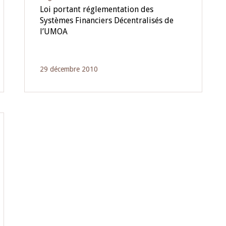
Loi portant réglementation des
Systèmes Financiers Décentralisés de
l’UMOA
29 décembre 2010