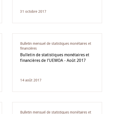
31 octobre 2017
Bulletin mensuel de statistiques monétaires et
financières
Bulletin de statistiques monétaires et
financières de l’UEMOA - Août 2017
14 août 2017
Bulletin mensuel de statistiques monétaires et