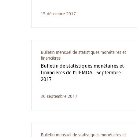
15 décembre 2017
Bulletin mensuel de statistiques monétaires et
financières
Bulletin de statistiques monétaires et
financières de l’UEMOA - Septembre
2017
30 septembre 2017
Bulletin mensuel de statistiques monétaires et