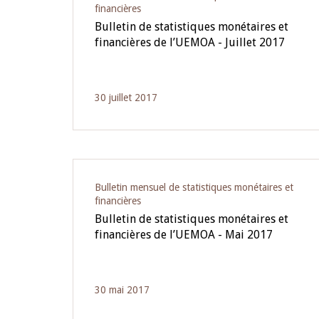
financières
Bulletin de statistiques monétaires et
financières de l’UEMOA - Juillet 2017
30 juillet 2017
Bulletin mensuel de statistiques monétaires et
financières
Bulletin de statistiques monétaires et
financières de l’UEMOA - Mai 2017
30 mai 2017