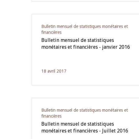
Bulletin mensuel de statistiques monétaires et
financières
Bulletin mensuel de statistiques
monétaires et financières - janvier 2016
18 avril 2017
Bulletin mensuel de statistiques monétaires et
financières
Bulletin mensuel de statistiques
monétaires et financières - Juillet 2016