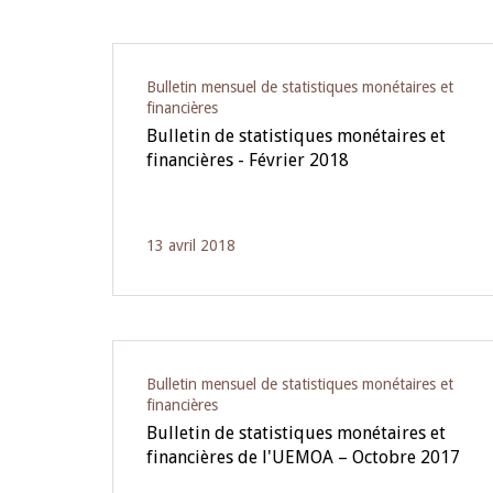
Pagination
Bulletin mensuel de statistiques monétaires et
financières
Bulletin de statistiques monétaires et
financières - Février 2018
13 avril 2018
Bulletin mensuel de statistiques monétaires et
financières
Bulletin de statistiques monétaires et
financières de l'UEMOA – Octobre 2017