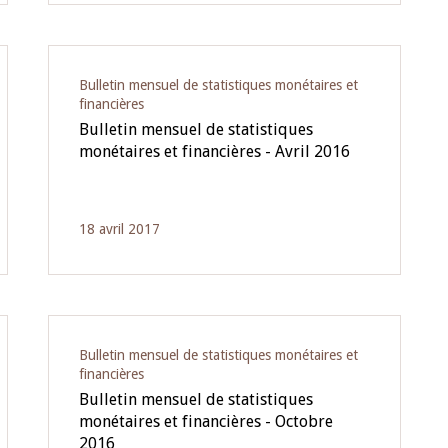
Bulletin mensuel de statistiques monétaires et
financières
Bulletin mensuel de statistiques
monétaires et financières - Avril 2016
18 avril 2017
Bulletin mensuel de statistiques monétaires et
financières
Bulletin mensuel de statistiques
monétaires et financières - Octobre
2016