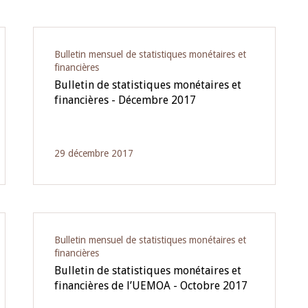
Bulletin mensuel de statistiques monétaires et
financières
Bulletin de statistiques monétaires et
financières - Décembre 2017
29 décembre 2017
Bulletin mensuel de statistiques monétaires et
financières
Bulletin de statistiques monétaires et
financières de l’UEMOA - Octobre 2017