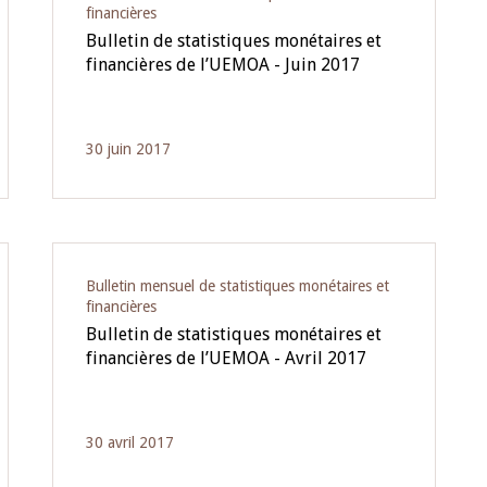
financières
Bulletin de statistiques monétaires et
financières de l’UEMOA - Juin 2017
30 juin 2017
Bulletin mensuel de statistiques monétaires et
financières
Bulletin de statistiques monétaires et
financières de l’UEMOA - Avril 2017
30 avril 2017