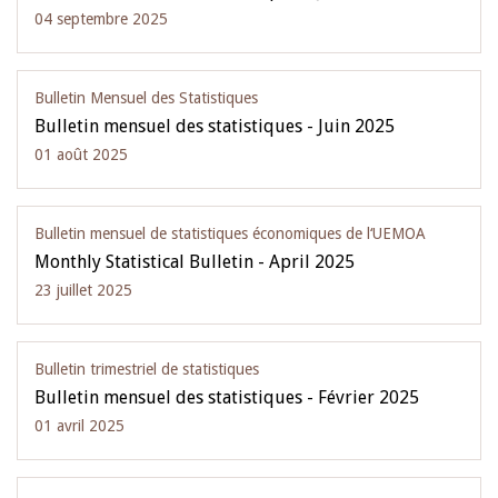
04 septembre 2025
Bulletin Mensuel des Statistiques
Bulletin mensuel des statistiques - Juin 2025
01 août 2025
Bulletin mensuel de statistiques économiques de l‘UEMOA
Monthly Statistical Bulletin - April 2025
23 juillet 2025
Bulletin trimestriel de statistiques
Bulletin mensuel des statistiques - Février 2025
01 avril 2025