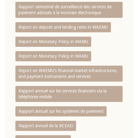
Rapport semestriel de surveillance des services de
paiement adossés à la monnaie électronique
Report on deposit and lending rates in WAEMU
Report on Monetary Policy in WAMU
Report on Monetary Policy in WAMU
Report on WAEMU’s financial market infrastructures,
and payment instruments and services
Rapport annuel sur les services financiers via la
téléphonie mobile
Rapport annuel sur les systèmes de paiement
Rapport annuel de la BCEAO