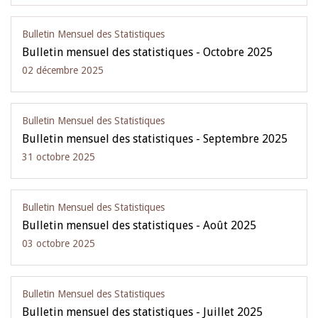
Bulletin Mensuel des Statistiques
Bulletin mensuel des statistiques - Octobre 2025
02 décembre 2025
Bulletin Mensuel des Statistiques
Bulletin mensuel des statistiques - Septembre 2025
31 octobre 2025
Bulletin Mensuel des Statistiques
Bulletin mensuel des statistiques - Août 2025
03 octobre 2025
Bulletin Mensuel des Statistiques
Bulletin mensuel des statistiques - Juillet 2025