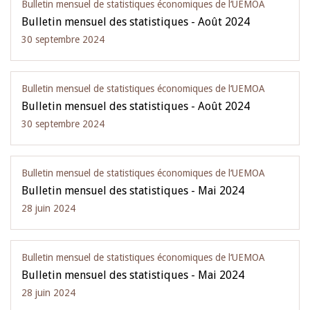
Bulletin mensuel de statistiques économiques de l‘UEMOA
Bulletin mensuel des statistiques - Août 2024
30 septembre 2024
Bulletin mensuel de statistiques économiques de l‘UEMOA
Bulletin mensuel des statistiques - Août 2024
30 septembre 2024
Bulletin mensuel de statistiques économiques de l‘UEMOA
Bulletin mensuel des statistiques - Mai 2024
28 juin 2024
Bulletin mensuel de statistiques économiques de l‘UEMOA
Bulletin mensuel des statistiques - Mai 2024
28 juin 2024