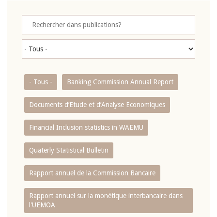
- Tous -
Banking Commission Annual Report
Documents d’Etude et d’Analyse Economiques
Financial Inclusion statistics in WAEMU
Quaterly Statistical Bulletin
Rapport annuel de la Commission Bancaire
Rapport annuel sur la monétique interbancaire dans
l'UEMOA