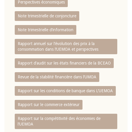
Perspectives économiques
Note trimestrielle de conjoncture
Note trimestrielle d‘information
Rapport annuel sur l‘évolution des prix à la
consommation dans l‘UEMOA et perspectives
Rapport d‘audit sur les états financiers de la BCEAO
Revue de la stabilité financière dans l‘UMOA
Rapport sur les conditions de banque dans L‘UEMOA
Rapport sur le commerce extérieur
Rapport sur la compétitivité des économies de
l‘UEMOA