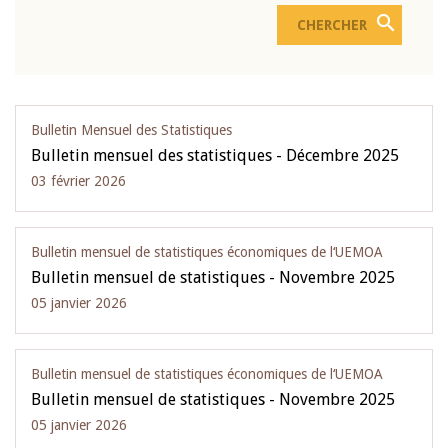
Bulletin Mensuel des Statistiques
Bulletin mensuel des statistiques - Décembre 2025
03 février 2026
Bulletin mensuel de statistiques économiques de l‘UEMOA
Bulletin mensuel de statistiques - Novembre 2025
05 janvier 2026
Bulletin mensuel de statistiques économiques de l‘UEMOA
Bulletin mensuel de statistiques - Novembre 2025
05 janvier 2026