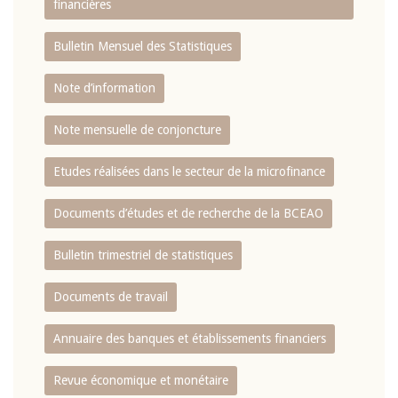
financières
Bulletin Mensuel des Statistiques
Note d’information
Note mensuelle de conjoncture
Etudes réalisées dans le secteur de la microfinance
Documents d’études et de recherche de la BCEAO
Bulletin trimestriel de statistiques
Documents de travail
Annuaire des banques et établissements financiers
Revue économique et monétaire