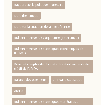
Rapport sur la politique monétaire
Note thématique
Note sur la situation de la microfinance
Bulletin mensuel de conjoncture (interrompu)
Bulletin mensuel de statistiques économiques de
l‘UEMOA
Bilans et comptes de résultats des établissements de
crédit de l‘UMOA
Balance des paiements
Annuaire statistique
Autres
Bulletin mensuel de statistiques monétaires et