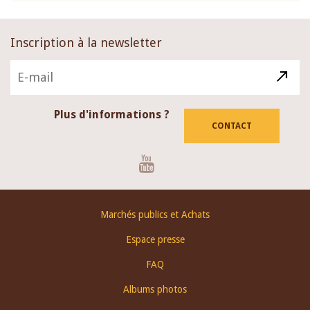
Inscription à la newsletter
Plus d'informations ?
CONTACT
Youtube
Footer
Marchés publics et Achats
menu
Espace presse
FAQ
Albums photos