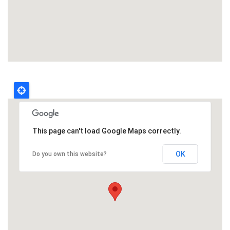
This page can't load Google Maps correctly.
OK
Do you own this website?