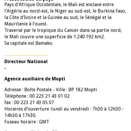
Pays d’Afrique Occidentale, le Mali est enclavé entre
l’Algérie au nord-est, le Niger au sud-est, le Burkina Faso,
la Côte d’Ivoire et la Guinée au sud, le Sénégal et la
Mauritanie à l’ouest.
Traversé par le tropique du Cancer dans sa partie nord,
le Mali couvre une superficie de 1.240.192 km2.
Sa capitale est Bamako.
Directeur National
-
Agence auxiliaire de Mopti
Adresse : Boîte Postale - Ville : BP 182 Mopti
Téléphone : 00 223 21 43 01 02
fax : 00 223 21 43 05 07
Horaires d’ouverture :lundi au vendredi : 7h30 à 12h30 -
14h30 à 17h30.
Fuseau horaire : GMT