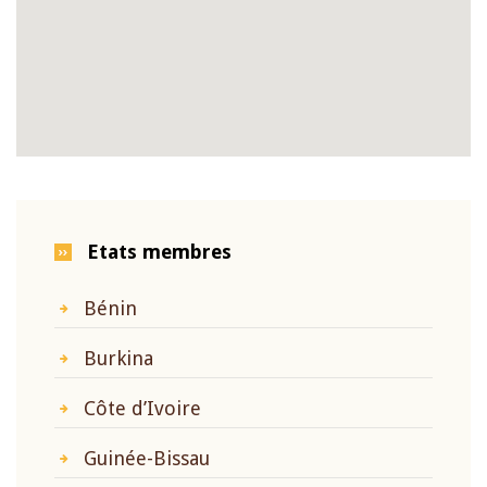
Etats membres
Bénin
Burkina
Côte d’Ivoire
Guinée-Bissau