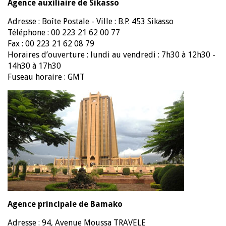
Agence auxiliaire de Sikasso
Adresse : Boîte Postale - Ville : B.P. 453 Sikasso
Téléphone : 00 223 21 62 00 77
Fax : 00 223 21 62 08 79
Horaires d’ouverture : lundi au vendredi : 7h30 à 12h30 -
14h30 à 17h30
Fuseau horaire : GMT
Agence principale de Bamako
Adresse : 94, Avenue Moussa TRAVELE