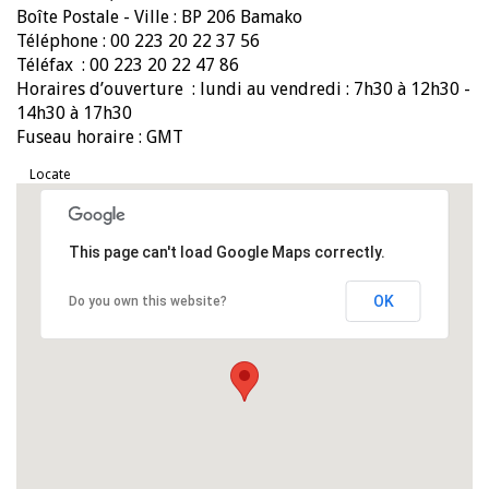
Boîte Postale - Ville : BP 206 Bamako
Téléphone : 00 223 20 22 37 56
Téléfax : 00 223 20 22 47 86
Horaires d’ouverture : lundi au vendredi : 7h30 à 12h30 -
14h30 à 17h30
Fuseau horaire : GMT
Locate
This page can't load Google Maps correctly.
OK
Do you own this website?