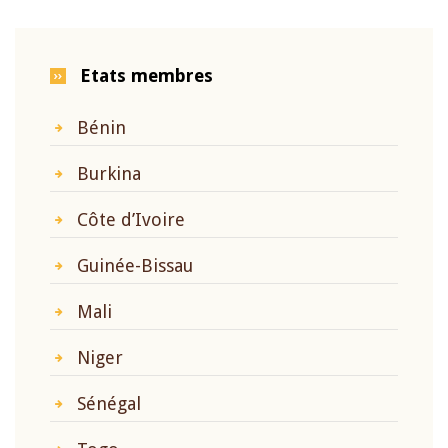
Etats membres
Bénin
Burkina
Côte d’Ivoire
Guinée-Bissau
Mali
Niger
Sénégal