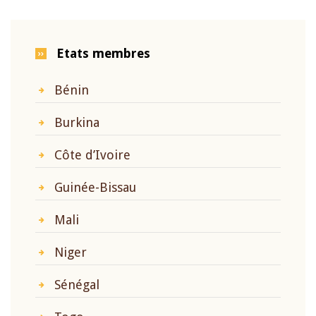
Etats membres
Bénin
Burkina
Côte d’Ivoire
Guinée-Bissau
Mali
Niger
Sénégal