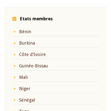
Etats membres
Bénin
Burkina
Côte d’Ivoire
Guinée-Bissau
Mali
Niger
Sénégal