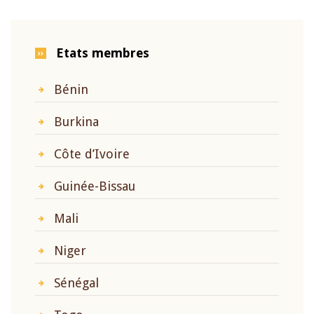
Etats membres
Bénin
Burkina
Côte d’Ivoire
Guinée-Bissau
Mali
Niger
Sénégal