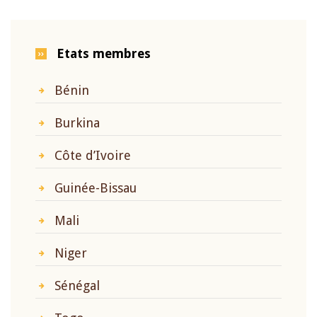
Etats membres
Bénin
Burkina
Côte d’Ivoire
Guinée-Bissau
Mali
Niger
Sénégal