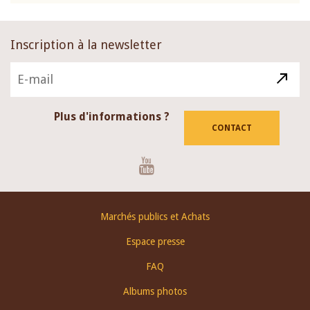
Inscription à la newsletter
Plus d'informations ?
CONTACT
Youtube
Footer
Marchés publics et Achats
menu
Espace presse
FAQ
Albums photos