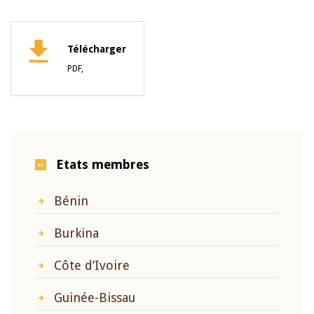
Télécharger
PDF,
Etats membres
Bénin
Burkina
Côte d’Ivoire
Guinée-Bissau