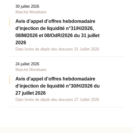
30 juillet 2026
Marché Monétaire
Avis d'appel d'offres hebdomadaire
d'injection de liquidité n°31/H/2026,
08/M/2026 et 08/OdR/2026 du 31 juillet
2026
Date limite de dépôt des dossiers 31 Juillet 2026
24 juillet 2026
Marché Monétaire
Avis d'appel d'offres hebdomadaire
d'injection de liquidité n°30/H/2026 du
27 juillet 2026
Date limite de dépôt des dossiers 27 Juillet 2026