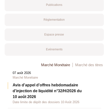
Publications
Réglementation
Espace presse
Evénements
Marché Monétaire
Marché des titres
07 août 2026
Marché Monétaire
Avis d'appel d'offres hebdomadaire
d'injection de liquidité n°32/H/2026 du
10 août 2026
Date limite de dépôt des dossiers 10 Août 2026