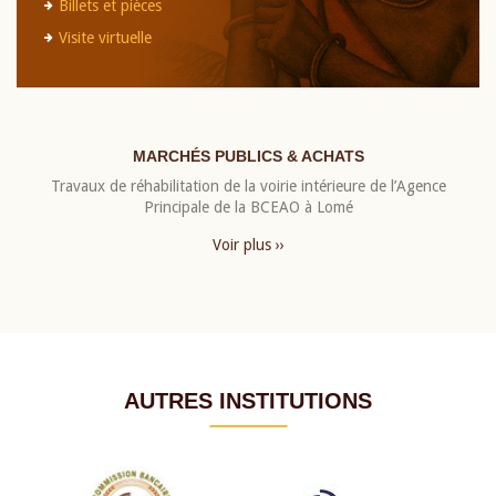
Billets et pièces
Visite virtuelle
MARCHÉS PUBLICS & ACHATS
Travaux de réhabilitation de la voirie intérieure de l’Agence
Principale de la BCEAO à Lomé
Voir plus ››
AUTRES INSTITUTIONS