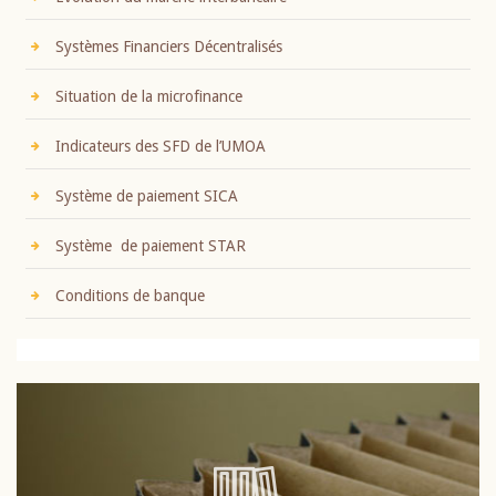
Systèmes Financiers Décentralisés
Situation de la microfinance
Indicateurs des SFD de l’UMOA
Système de paiement SICA
Système de paiement STAR
Conditions de banque