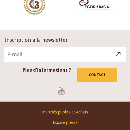
Inscription à la newsletter
Plus d'informations ?
CONTACT
Youtube
Footer
Marchés publics et Achats
menu
Espace presse