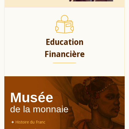
Education
Financière
Musée
de la monnaie
Histoire du Franc