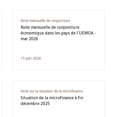
Note mensuelle de conjoncture
Note mensuelle de conjoncture
économique dans les pays de l'UEMOA -
mai 2026
15 juin 2026
Note sur la situation de la microfinance
Situation de la microfinance à fin
décembre 2025