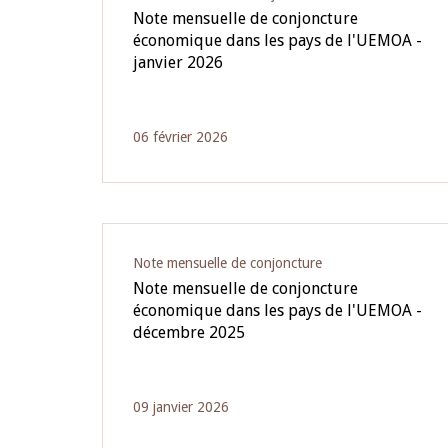
Note mensuelle de conjoncture
économique dans les pays de l'UEMOA -
janvier 2026
06 février 2026
Note mensuelle de conjoncture
Note mensuelle de conjoncture
économique dans les pays de l'UEMOA -
décembre 2025
09 janvier 2026