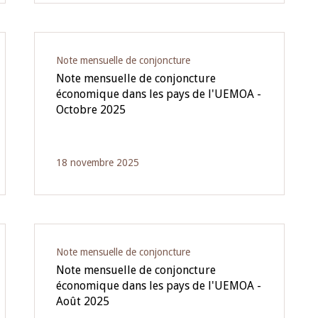
Note mensuelle de conjoncture
Note mensuelle de conjoncture
économique dans les pays de l'UEMOA -
Octobre 2025
18 novembre 2025
Note mensuelle de conjoncture
Note mensuelle de conjoncture
économique dans les pays de l'UEMOA -
Août 2025