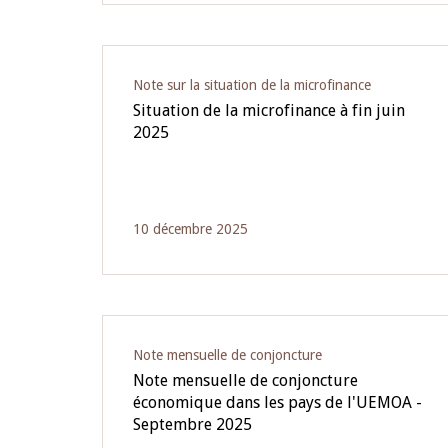
Note sur la situation de la microfinance
Situation de la microfinance à fin juin
2025
10 décembre 2025
Note mensuelle de conjoncture
Note mensuelle de conjoncture
économique dans les pays de l'UEMOA -
Septembre 2025