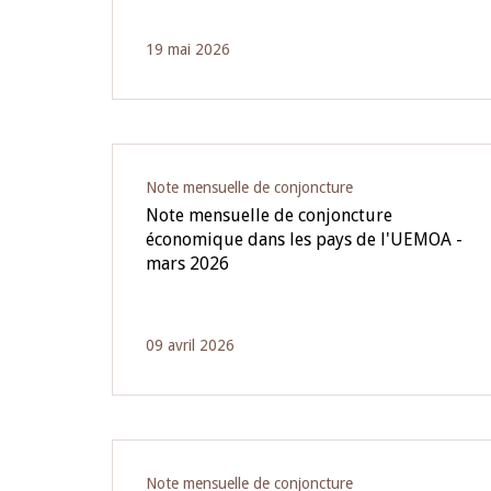
19 mai 2026
Note mensuelle de conjoncture
Note mensuelle de conjoncture
économique dans les pays de l'UEMOA -
mars 2026
09 avril 2026
Note mensuelle de conjoncture