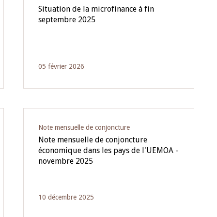
Situation de la microfinance à fin
septembre 2025
05 février 2026
Note mensuelle de conjoncture
Note mensuelle de conjoncture
économique dans les pays de l'UEMOA -
novembre 2025
10 décembre 2025