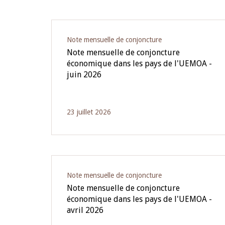
Pagination
Note mensuelle de conjoncture
Note mensuelle de conjoncture
économique dans les pays de l'UEMOA -
juin 2026
23 juillet 2026
Note mensuelle de conjoncture
Note mensuelle de conjoncture
économique dans les pays de l'UEMOA -
avril 2026