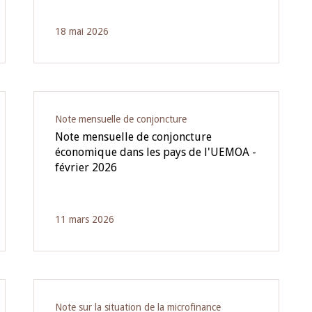
18 mai 2026
Note mensuelle de conjoncture
Note mensuelle de conjoncture
économique dans les pays de l'UEMOA -
février 2026
11 mars 2026
Note sur la situation de la microfinance