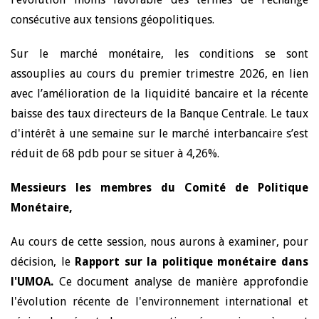
consécutive aux tensions géopolitiques.
Sur le marché monétaire, les conditions se sont
assouplies au cours du premier trimestre 2026, en lien
avec l’amélioration de la liquidité bancaire et la récente
baisse des taux directeurs de la Banque Centrale. Le taux
d'intérêt à une semaine sur le marché interbancaire s’est
réduit de 68 pdb pour se situer à 4,26%.
Messieurs les membres du Comité de Politique
Monétaire,
Au cours de cette session, nous aurons à examiner, pour
décision, le
Rapport sur la
politique monétaire dans
l'UMOA.
Ce document analyse de manière approfondie
l'évolution récente de l'environnement international et