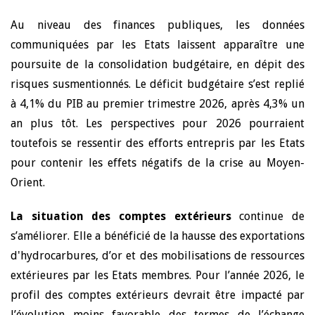
Au niveau des finances publiques, les données
communiquées par les Etats laissent apparaître une
poursuite de la consolidation budgétaire, en dépit des
risques susmentionnés. Le déficit budgétaire s’est replié
à 4,1% du PIB au premier trimestre 2026, après 4,3% un
an plus tôt. Les perspectives pour 2026 pourraient
toutefois se ressentir des efforts entrepris par les Etats
pour contenir les effets négatifs de la crise au Moyen-
Orient.
La situation des comptes extérieurs
continue de
s’améliorer. Elle a bénéficié de la
hausse des exportations
d'hydrocarbures, d’or et des mobilisations de ressources
extérieures par les Etats membres. Pour l’année 2026, le
profil des comptes extérieurs devrait être impacté par
l’évolution moins favorable des termes de l’échange