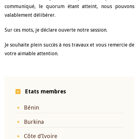
communiqué, le quorum étant atteint, nous pouvons
valablement délibérer.
Sur ces mots, je déclare ouverte notre session.
Je souhaite plein succès à nos travaux et vous remercie de
votre aimable attention.
Etats membres
Bénin
Burkina
Côte d’Ivoire