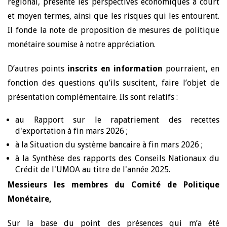
régional, présente les perspectives économiques à court
et moyen termes, ainsi que les risques qui les entourent.
Il fonde la note de proposition de mesures de politique
monétaire soumise à notre appréciation.
D’autres points
inscrits en information
pourraient, en
fonction des questions qu’ils suscitent, faire l’objet de
présentation complémentaire. Ils sont relatifs :
au Rapport sur le rapatriement des recettes
d'exportation à fin mars 2026 ;
à la Situation du système bancaire à fin mars 2026 ;
à la Synthèse des rapports des Conseils Nationaux du
Crédit de l'UMOA au titre de l'année 2025.
Messieurs les membres du Comité de Politique
Monétaire,
Sur la base du point des présences qui m’a été