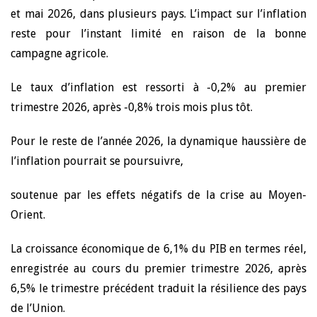
et mai 2026, dans plusieurs pays. L’impact sur l’inflation
reste pour l’instant limité en raison de la bonne
campagne agricole.
Le taux d’inflation est ressorti à -0,2% au premier
trimestre 2026, après -0,8% trois mois plus tôt.
Pour le reste de l’année 2026, la dynamique haussière de
l’inflation pourrait se poursuivre,
soutenue par les effets négatifs de la crise au Moyen-
Orient.
La croissance économique de 6,1% du PIB en termes réel,
enregistrée au cours du premier trimestre 2026, après
6,5% le trimestre précédent traduit la résilience des pays
de l’Union.