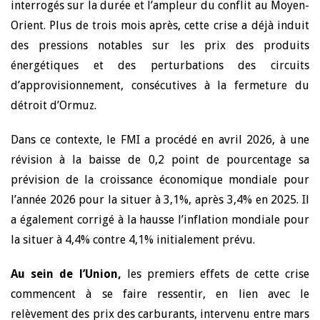
interrogés sur la durée et l’ampleur du conflit au Moyen-
Orient. Plus de trois mois après, cette crise a déjà induit
des pressions notables sur les prix des produits
énergétiques et des perturbations des circuits
d’approvisionnement, consécutives à la fermeture du
détroit d’Ormuz.
Dans ce contexte, le FMI a procédé en avril 2026, à une
révision à la baisse de 0,2 point de pourcentage sa
prévision de la croissance économique mondiale pour
l’année 2026 pour la situer à 3,1%, après 3,4% en 2025. Il
a également corrigé à la hausse l’inflation mondiale pour
la situer à 4,4% contre 4,1% initialement prévu.
Au sein de l’Union,
les premiers effets de cette crise
commencent à se faire ressentir, en lien avec le
relèvement des prix des carburants, intervenu entre mars