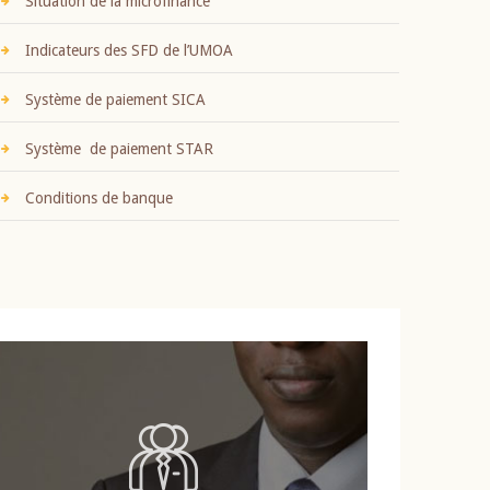
Situation de la microfinance
Indicateurs des SFD de l’UMOA
Système de paiement SICA
Système de paiement STAR
Conditions de banque