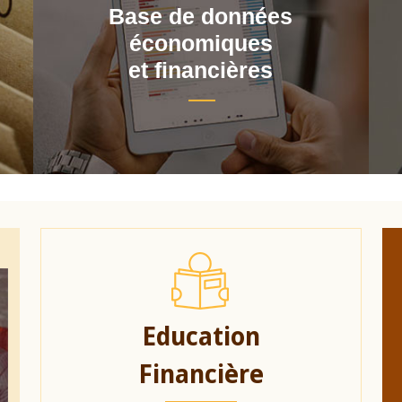
Base de données
économiques
et financières
Education
Financière