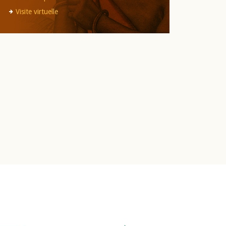
Visite virtuelle