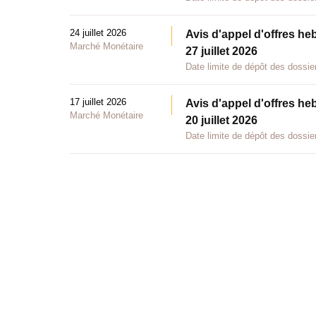
24 juillet 2026
Avis d'appel d'offres he
Marché Monétaire
27 juillet 2026
Date limite de dépôt des dossier
17 juillet 2026
Avis d'appel d'offres he
Marché Monétaire
20 juillet 2026
Date limite de dépôt des dossier