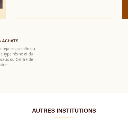
& ACHATS
 reprise partielle du
 type résine et du
locaux du Centre de
aire
AUTRES INSTITUTIONS