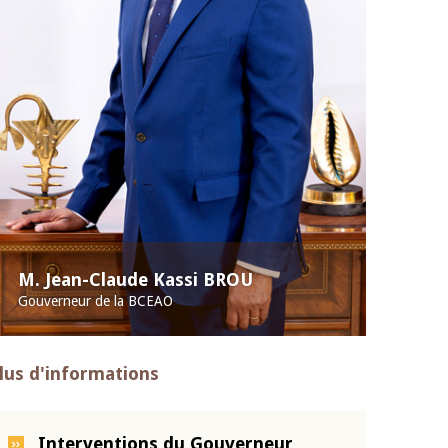
M. Jean-Claude Kassi BROU
Gouverneur de la BCEAO
lus d'informations
Interventions du Gouverneur