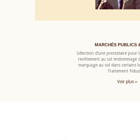
MARCHÉS PUBLICS 
Sélection d’une prestataire pour la
revêtement au sol endommagé de
marquage au sol dans certains 
Traitement Fiduci
Voir plus ››