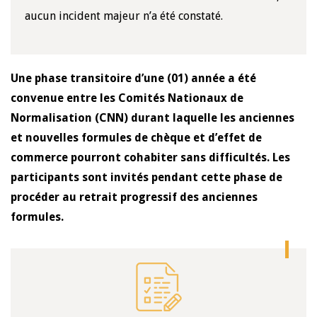
aucun incident majeur n’a été constaté.
Une phase transitoire d’une (01) année a été
convenue entre les Comités Nationaux de
Normalisation (CNN) durant laquelle les anciennes
et nouvelles formules de chèque et d’effet de
commerce pourront cohabiter sans difficultés. Les
participants sont invités pendant cette phase de
procéder au retrait progressif des anciennes
formules.