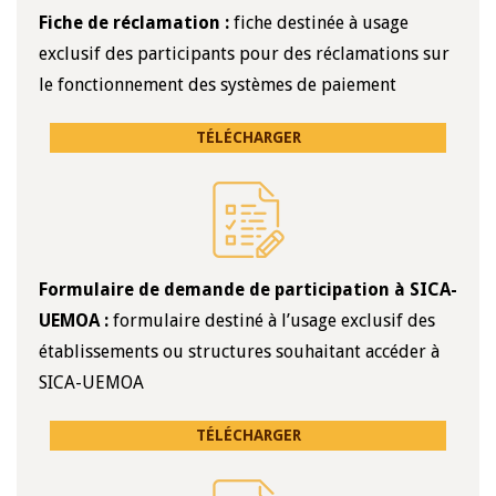
Fiche de réclamation :
fiche destinée à usage
exclusif des participants pour des réclamations sur
le fonctionnement des systèmes de paiement
TÉLÉCHARGER
Formulaire de demande de participation à SICA-
UEMOA :
formulaire destiné à l’usage exclusif des
établissements ou structures souhaitant accéder à
SICA-UEMOA
TÉLÉCHARGER