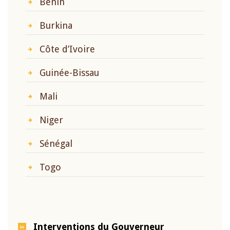
Bénin
Burkina
Côte d’Ivoire
Guinée-Bissau
Mali
Niger
Sénégal
Togo
Interventions du Gouverneur