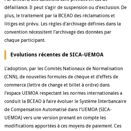
défaillance. Il peut s’agir de suspension ou d’exclusion. De
plus, le traitement par la BCEAO des réclamations et
litiges est prévu. Les règles d’archivage définies dans la
convention nécessitent l’archivage des données par
chaque participant.
Evolutions récentes de SICA-UEMOA
L’adoption, par les Comités Nationaux de Normalisation
(CNN), de nouvelles formules de chèque et d’effets de
commerce (lettre de change et billet à ordre) dans
l’espace UEMOA respectant les normes internationales a
conduit la BCEAO à faire évoluer le Système Interbancaire
de Compensation Automatisé dans l’UEMOA (SICA-
UEMOA) vers une version prenant en compte les
modifications apportées à ces moyens de paiement. Ces