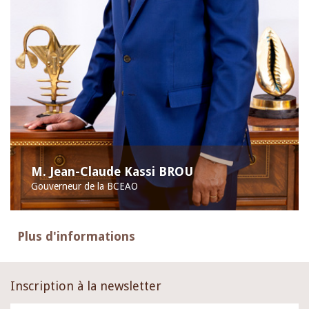
M. Jean-Claude Kassi BROU
Gouverneur de la BCEAO
Plus d'informations
Inscription à la newsletter