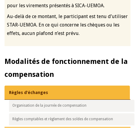
pour les virements présentés à SICA-UEMOA.
Au-delà de ce montant, le participant est tenu d’utiliser
STAR-UEMOA. En ce qui concerne les chèques ou les
effets, aucun plafond n’est prévu.
Modalités de fonctionnement de la
compensation
Règles d’échanges
Organisation de la journée de compensation
Règles comptables et règlement des soldes de compensation