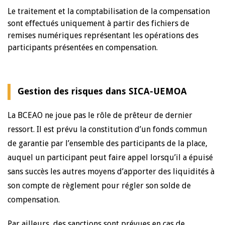
Le traitement et la comptabilisation de la compensation
sont effectués uniquement à partir des fichiers de
remises numériques représentant les opérations des
participants présentées en compensation.
Gestion des risques dans SICA-UEMOA
La BCEAO ne joue pas le rôle de prêteur de dernier
ressort. Il est prévu la constitution d’un fonds commun
de garantie par l’ensemble des participants de la place,
auquel un participant peut faire appel lorsqu’il a épuisé
sans succès les autres moyens d’apporter des liquidités à
son compte de règlement pour régler son solde de
compensation.
Par ailleurs, des sanctions sont prévues en cas de