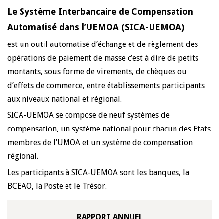
Le Système Interbancaire de Compensation
Automatisé dans l’UEMOA (SICA-UEMOA)
est un outil automatisé d’échange et de règlement des
opérations de paiement de masse c’est à dire de petits
montants, sous forme de virements, de chèques ou
d’effets de commerce, entre établissements participants
aux niveaux national et régional.
SICA-UEMOA se compose de neuf systèmes de
compensation, un système national pour chacun des Etats
membres de l’UMOA et un système de compensation
régional.
Les participants à SICA-UEMOA sont les banques, la
BCEAO, la Poste et le Trésor.
RAPPORT ANNUEL