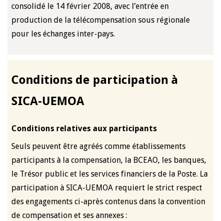
consolidé le 14 février 2008, avec l’entrée en
production de la télécompensation sous régionale
pour les échanges inter-pays.
Conditions de participation à
SICA-UEMOA
Conditions relatives aux participants
Seuls peuvent être agréés comme établissements
participants à la compensation, la BCEAO, les banques,
le Trésor public et les services financiers de la Poste. La
participation à SICA-UEMOA requiert le strict respect
des engagements ci-après contenus dans la convention
de compensation et ses annexes :