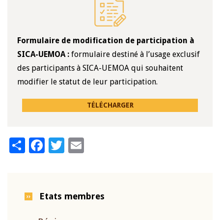
Formulaire de modification de participation à
SICA-UEMOA :
formulaire destiné à l’usage exclusif
des participants à SICA-UEMOA qui souhaitent
modifier le statut de leur participation.
TÉLÉCHARGER
Share
Facebook
Twitter
Email
Etats membres