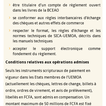
être titulaire d’un compte de règlement ouvert
dans les livres de la BCEAO
se conformer aux règles interbancaires d’échange
des chèques et autres effets de commerce
respecter le format, les règles d’échange et les
normes techniques de SICA-UEMOA, décrits dans
les manuels techniques
accepter le support électronique comme
fondement du règlement.
Conditions relatives aux opérations admises
Seuls les instruments scripturaux de paiement en
vigueur dans les Etats membres de l’UEMOA
(actuellement les chèques, lettres de change, billets à
ordre, ordres de virement, et avis de prélèvement),
libellés en FCFA, sont admis en compensation. Un
montant maximum de 50 millions de FCFA est fixé