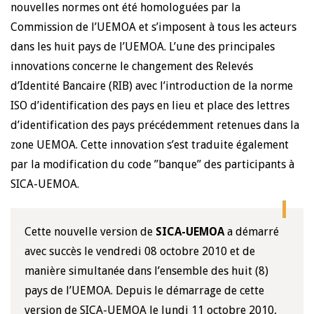
nouvelles normes ont été homologuées par la
Commission de l’UEMOA et s’imposent à tous les acteurs
dans les huit pays de l’UEMOA. L’une des principales
innovations concerne le changement des Relevés
d’Identité Bancaire (RIB) avec l’introduction de la norme
ISO d’identification des pays en lieu et place des lettres
d’identification des pays précédemment retenues dans la
zone UEMOA. Cette innovation s’est traduite également
par la modification du code ’’banque’’ des participants à
SICA-UEMOA.
Cette nouvelle version de
SICA-UEMOA
a démarré
avec succès le vendredi 08 octobre 2010 et de
manière simultanée dans l’ensemble des huit (8)
pays de l’UEMOA. Depuis le démarrage de cette
version de SICA-UEMOA le lundi 11 octobre 2010,