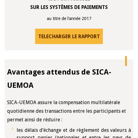
SUR LES SYSTÈMES DE PAIEMENTS
au titre de l’année 2017
TELECHARGER LE RAPPORT
Avantages attendus de SICA-
UEMOA
SICA-UEMOA assure la compensation multilatérale
quotidienne des transactions entre les participants et
permet ainsi de réduire :
les délais d’échange et de règlement des valeurs à
support papier (nationales et entre les pays de