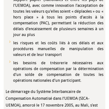
l’UEMOA), avec comme innovation l’acceptation de
toutes les valeurs qu’elles soient « déplacées » ou «
hors place » à tous les points d’accès à la
compensation (PAC), permettant la réduction des
délais d’encaissement de plusieurs semaines à un
jour au plus
les risques et les coûts liés à ces délais et aux
procédures manuelles de manipulation des
valeurs et de leur transport
les besoins de trésorerie nécessaires aux
opérations de compensation par la détermination
d’un solde de compensation de toutes les
opérations nationales d’un participant.
Le démarrage du Système Interbancaire de
Compensation Automatisé dans l’UEMOA (SICA-
UEMOA), amorcé le 17 novembre 2005, au Mali, s’est