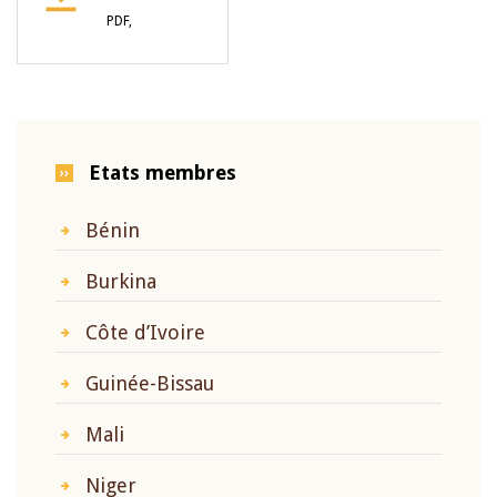
PDF,
Etats membres
Bénin
Burkina
Côte d’Ivoire
Guinée-Bissau
Mali
Niger