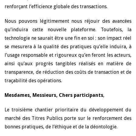
renforçant l’efficience globale des transactions.
Nous pouvons légitimement nous réjouir des avancées
qu’induira cette nouvelle plateforme. Toutefois, la
technologie ne saurait être une fin en soi : son impact réel
se mesurera à la qualité des pratiques qu’elle induira, à
l’usage responsable et rigoureux qu’en feront les acteurs,
ainsi qu’aux progrès tangibles réalisés en matière de
transparence, de réduction des coûts de transaction et de
traçabilité des opérations.
Mesdames, Messieurs, Chers participants
,
Le troisième chantier prioritaire du développement du
marché des Titres Publics porte sur le renforcement des
bonnes pratiques, de l’éthique et de la déontologie.