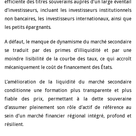
efficiente des titres souverains auprès d’un large éventail
d’investisseurs, incluant les investisseurs institutionnels
non bancaires, les investisseurs internationaux, ainsi que
les petits épargnants.
A défaut, le manque de dynamisme du marché secondaire
se traduit par des primes d’illiquidité et par une
moindre lisibilité de la courbe des taux, ce qui accroît
mécaniquement le coût de financement des États.
L’amélioration de la liquidité du marché secondaire
conditionne une formation plus transparente et plus
fiable des prix, permettant à la dette souveraine
d’assumer pleinement son rôle d’actif de référence au
sein d’un marché financier régional intégré, profond et
résilient.