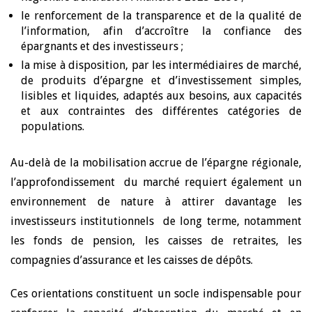
le renforcement de la transparence et de la qualité de
l’information, afin d’accroître la confiance des
épargnants et des investisseurs ;
la mise à disposition, par les intermédiaires de marché,
de produits d’épargne et d’investissement simples,
lisibles et liquides, adaptés aux besoins, aux capacités
et aux contraintes des différentes catégories de
populations.
Au-delà de la mobilisation accrue de l’épargne régionale,
l’approfondissement du marché requiert également un
environnement de nature à attirer davantage les
investisseurs institutionnels de long terme, notamment
les fonds de pension, les caisses de retraites, les
compagnies d’assurance et les caisses de dépôts.
Ces orientations constituent un socle indispensable pour