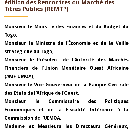
édition des Rencontres du Marché des
Titres Publics (REMTP)
Monsieur le Ministre des Finances et du Budget du
Togo,
Monsieur le Ministre de l’Économie et de la Veille
stratégique du Togo,
Monsieur le Président de l'Autorité des Marchés
Financiers de l'Union Monétaire Ouest Africaine
(AMF-UMOA),
Monsieur le Vice-Gouverneur de la Banque Centrale
des Etats de l’Afrique de l’Ouest,
Monsieur le Commissaire des Politiques
Economiques et de la Fiscalité Intérieure à la
Commission de l’UEMOA,
Madame et Messieurs les Directeurs Généraux,