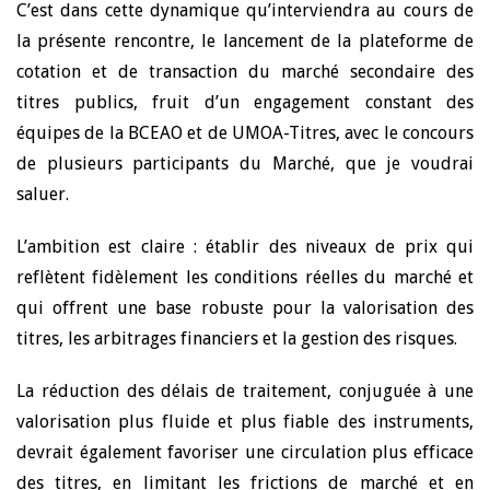
C’est dans cette dynamique qu’interviendra au cours de
la présente rencontre, le lancement de la plateforme de
cotation et de transaction du marché secondaire des
titres publics, fruit d’un engagement constant des
équipes de la BCEAO et de UMOA-Titres, avec le concours
de plusieurs participants du Marché, que je voudrai
saluer.
L’ambition est claire : établir des niveaux de prix qui
reflètent fidèlement les conditions réelles du marché et
qui offrent une base robuste pour la valorisation des
titres, les arbitrages financiers et la gestion des risques.
La réduction des délais de traitement, conjuguée à une
valorisation plus fluide et plus fiable des instruments,
devrait également favoriser une circulation plus efficace
des titres, en limitant les frictions de marché et en