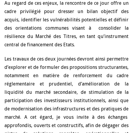
Au regard de ces enjeux, la rencontre de ce jour offre un
cadre privilégié pour dresser un bilan objectif des
acquis, identifier les vulnérabilités potentielles et définir
des orientations communes visant à consolider la
résilience du Marché des Titres, en tant qu’instrument
central de financement des Etats.
Les travaux de ces deux journées devront ainsi permettre
d’explorer et de formuler des propositions structurantes,
notamment en matière de renforcement du cadre
réglementaire et prudentiel, d’amélioration de la
liquidité du marché secondaire, de stimulation de la
participation des investisseurs institutionnels, ainsi que
de modernisation des infrastructures et des pratiques de
marché. A cet égard, je vous invite à des échanges
approfondis, ouverts et constructifs, afin de dégager des