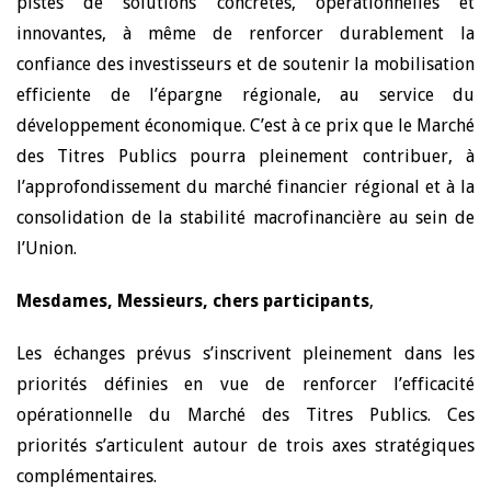
pistes de solutions concrètes, opérationnelles et
innovantes, à même de renforcer durablement la
confiance des investisseurs et de soutenir la mobilisation
efficiente de l’épargne régionale, au service du
développement économique. C’est à ce prix que le Marché
des Titres Publics pourra pleinement contribuer, à
l’approfondissement du marché financier régional et à la
consolidation de la stabilité macrofinancière au sein de
l’Union.
Mesdames, Messieurs, chers participants
,
Les échanges prévus s’inscrivent pleinement dans les
priorités définies en vue de renforcer l’efficacité
opérationnelle du Marché des Titres Publics. Ces
priorités s’articulent autour de trois axes stratégiques
complémentaires.