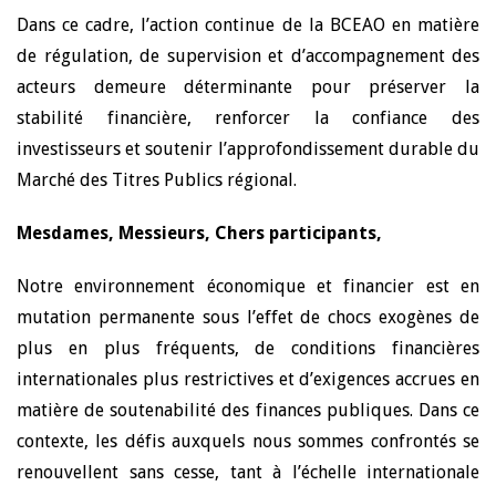
Dans ce cadre, l’action continue de la BCEAO en matière
de régulation, de supervision et d’accompagnement des
acteurs demeure déterminante pour préserver la
stabilité financière, renforcer la confiance des
investisseurs et soutenir l’approfondissement durable du
Marché des Titres Publics régional.
Mesdames, Messieurs, Chers participants,
Notre environnement économique et financier est en
mutation permanente sous l’effet de chocs exogènes de
plus en plus fréquents, de conditions financières
internationales plus restrictives et d’exigences accrues en
matière de soutenabilité des finances publiques. Dans ce
contexte, les défis auxquels nous sommes confrontés se
renouvellent sans cesse, tant à l’échelle internationale