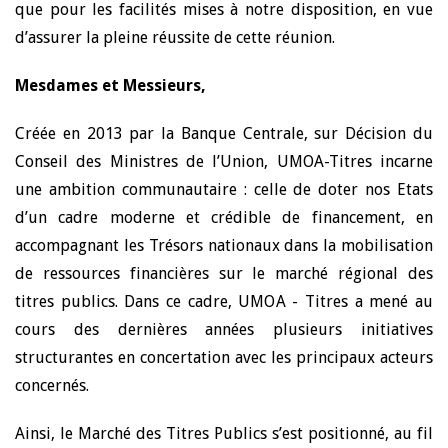
que pour les facilités mises à notre disposition, en vue
d’assurer la pleine réussite de cette réunion.
Mesdames et Messieurs,
Créée en 2013 par la Banque Centrale, sur Décision du
Conseil des Ministres de l’Union, UMOA-Titres incarne
une ambition communautaire : celle de doter nos Etats
d’un cadre moderne et crédible de financement, en
accompagnant les Trésors nationaux dans la mobilisation
de ressources financières sur le marché régional des
titres publics. Dans ce cadre, UMOA - Titres a mené au
cours des dernières années plusieurs initiatives
structurantes en concertation avec les principaux acteurs
concernés.
Ainsi, le Marché des Titres Publics s’est positionné, au fil