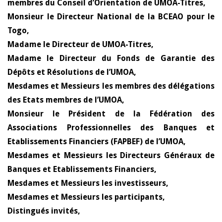
membres du Conseil d’Orientation de UMOA-Titres,
Monsieur le Directeur National de la BCEAO pour le
Togo,
Madame le Directeur de UMOA-Titres,
Madame le Directeur du Fonds de Garantie des
Dépôts et Résolutions de l’UMOA,
Mesdames et Messieurs les membres des délégations
des Etats membres de l’UMOA,
Monsieur le Président de la Fédération des
Associations Professionnelles des Banques et
Etablissements Financiers (FAPBEF) de l’UMOA,
Mesdames et Messieurs les Directeurs Généraux de
Banques et Etablissements Financiers,
Mesdames et Messieurs les investisseurs,
Mesdames et Messieurs les participants,
Distingués invités,