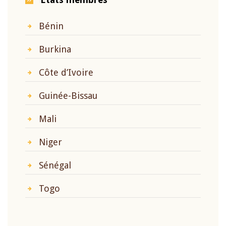
Bénin
Burkina
Côte d’Ivoire
Guinée-Bissau
Mali
Niger
Sénégal
Togo