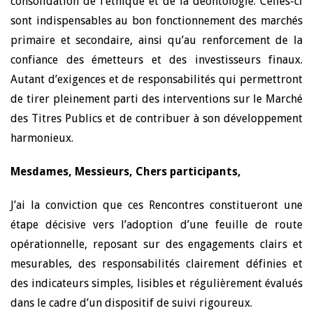
consolidation de l’éthique et de la déontologie. Celles-ci
sont indispensables au bon fonctionnement des marchés
primaire et secondaire, ainsi qu’au renforcement de la
confiance des émetteurs et des investisseurs finaux.
Autant d’exigences et de responsabilités qui permettront
de tirer pleinement parti des interventions sur le Marché
des Titres Publics et de contribuer à son développement
harmonieux.
Mesdames, Messieurs, Chers participants,
J’ai la conviction que ces Rencontres constitueront une
étape décisive vers l’adoption d’une feuille de route
opérationnelle, reposant sur des engagements clairs et
mesurables, des responsabilités clairement définies et
des indicateurs simples, lisibles et régulièrement évalués
dans le cadre d’un dispositif de suivi rigoureux.