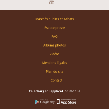
Footer
Marchés publics et Achats
menu
Espace presse
FAQ
Albums photos
Vidéos
Mentions légales
Plan du site
Contact
Télécharger l'application mobile