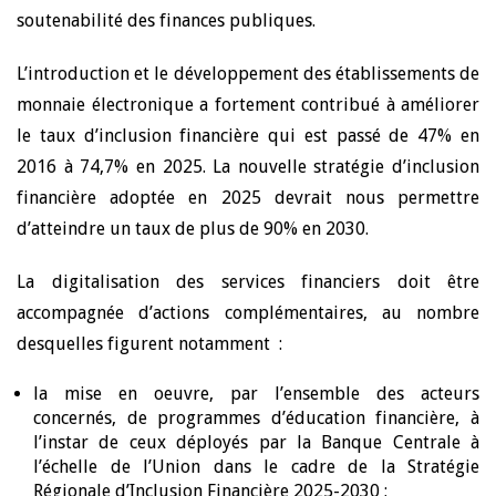
soutenabilité des finances publiques.
L’introduction et le développement des établissements de
monnaie électronique a fortement contribué à améliorer
le taux d’inclusion financière qui est passé de 47% en
2016 à 74,7% en 2025. La nouvelle stratégie d’inclusion
financière adoptée en 2025 devrait nous permettre
d’atteindre un taux de plus de 90% en 2030.
La digitalisation des services financiers doit être
accompagnée d’actions complémentaires, au nombre
desquelles figurent notamment :
la mise en oeuvre, par l’ensemble des acteurs
concernés, de programmes d’éducation financière, à
l’instar de ceux déployés par la Banque Centrale à
l’échelle de l’Union dans le cadre de la Stratégie
Régionale d’Inclusion Financière 2025-2030 ;