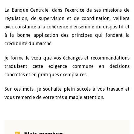
La Banque Centrale, dans l’exercice de ses missions de
régulation, de supervision et de coordination, veillera
avec constance à la cohérence d’ensemble du dispositif et
à la bonne application des principes qui fondent la
crédibilité du marché.
Je forme le vœu que vos échanges et recommandations
traduisent cette exigence commune en décisions
concrètes et en pratiques exemplaires.
Sur ces mots, je souhaite plein succès à vos travaux et
vous remercie de votre très aimable attention.
Etats membres