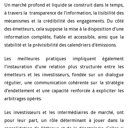
Un marché profond et liquide se construit dans le temps,
à travers la transparence de l’information, la lisibilité des
mécanismes et la crédibilité des engagements. Du côté
des émetteurs, cela suppose la mise à la disposition d’une
information complète, fiable et accessible, ainsi que la
stabilité et la prévisibilité des calendriers d’émissions.
Les meilleures pratiques impliquent également
l’instauration d’une relation plus structurée entre les
émetteurs et les investisseurs, fondée sur un dialogue
régulier, une communication cohérente sur la stratégie
d’endettement et une capacité renforcée à expliciter les
arbitrages opérés.
Les investisseurs et les intermédiaires de marché, ont
pour leur part, un rôle déterminant à jouer dans la