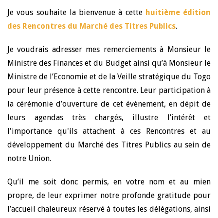
Je vous souhaite la bienvenue à cette
huitième édition
des Rencontres du Marché des Titres Publics
.
Je voudrais adresser mes remerciements à Monsieur le
Ministre des Finances et du Budget ainsi qu’à Monsieur le
Ministre de l’Economie et de la Veille stratégique du Togo
pour leur présence à cette rencontre. Leur participation à
la cérémonie d’ouverture de cet évènement, en dépit de
leurs agendas très chargés, illustre l’intérêt et
l'importance qu'ils attachent à ces Rencontres et au
développement du Marché des Titres Publics au sein de
notre Union.
Qu’il me soit donc permis, en votre nom et au mien
propre, de leur exprimer notre profonde gratitude pour
l’accueil chaleureux réservé à toutes les délégations, ainsi