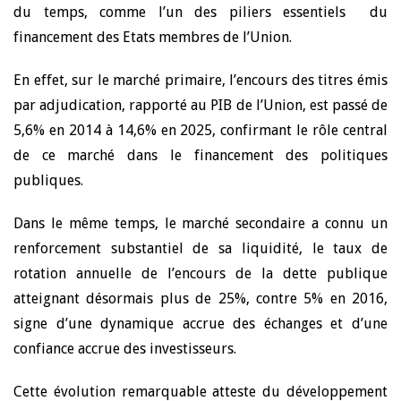
du temps, comme l’un des piliers essentiels du
financement des Etats membres de l’Union.
En effet, sur le marché primaire, l’encours des titres émis
par adjudication, rapporté au PIB de l’Union, est passé de
5,6% en 2014 à 14,6% en 2025, confirmant le rôle central
de ce marché dans le financement des politiques
publiques.
Dans le même temps, le marché secondaire a connu un
renforcement substantiel de sa liquidité, le taux de
rotation annuelle de l’encours de la dette publique
atteignant désormais plus de 25%, contre 5% en 2016,
signe d’une dynamique accrue des échanges et d’une
confiance accrue des investisseurs.
Cette évolution remarquable atteste du développement