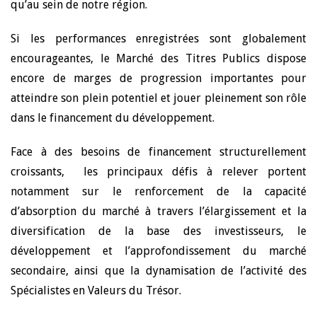
qu’au sein de notre région.
Si les performances enregistrées sont globalement
encourageantes, le Marché des Titres Publics dispose
encore de marges de progression importantes pour
atteindre son plein potentiel et jouer pleinement son rôle
dans le financement du développement.
Face à des besoins de financement structurellement
croissants, les principaux défis à relever portent
notamment sur le renforcement de la capacité
d’absorption du marché à travers l’élargissement et la
diversification de la base des investisseurs, le
développement et l’approfondissement du marché
secondaire, ainsi que la dynamisation de l’activité des
Spécialistes en Valeurs du Trésor.