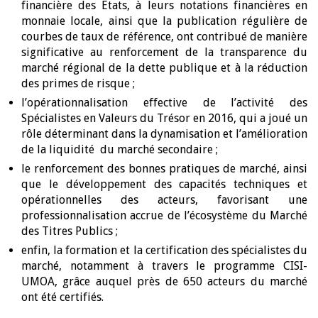
financière des Etats, à leurs notations financières en
monnaie locale, ainsi que la publication régulière de
courbes de taux de référence, ont contribué de manière
significative au renforcement de la transparence du
marché régional de la dette publique et à la réduction
des primes de risque ;
l’opérationnalisation effective de l’activité des
Spécialistes en Valeurs du Trésor en 2016, qui a joué un
rôle déterminant dans la dynamisation et l’amélioration
de la liquidité du marché secondaire ;
le renforcement des bonnes pratiques de marché, ainsi
que le développement des capacités techniques et
opérationnelles des acteurs, favorisant une
professionnalisation accrue de l’écosystème du Marché
des Titres Publics ;
enfin, la formation et la certification des spécialistes du
marché, notamment à travers le programme CISI-
UMOA, grâce auquel près de 650 acteurs du marché
ont été certifiés.