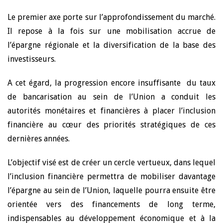
Le premier axe porte sur l’approfondissement du marché.
Il repose à la fois sur une mobilisation accrue de
l’épargne régionale et la diversification de la base des
investisseurs.
A cet égard, la progression encore insuffisante du taux
de bancarisation au sein de l’Union a conduit les
autorités monétaires et financières à placer l’inclusion
financière au cœur des priorités stratégiques de ces
dernières années.
L’objectif visé est de créer un cercle vertueux, dans lequel
l’inclusion financière permettra de mobiliser davantage
l’épargne au sein de l’Union, laquelle pourra ensuite être
orientée vers des financements de long terme,
indispensables au développement économique et à la