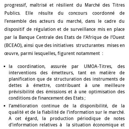
progressif, maîtrisé et résilient du Marché des Titres
Publics. Elle résulte du concours coordonné de
l’ensemble des acteurs du marché, dans le cadre du
dispositif de régulation et de surveillance mis en place
par la Banque Centrale des Etats de l’Afrique de l’Ouest
(BCEAO), ainsi que des initiatives structurantes mises en
œuvre, parmi lesquelles, figurent notamment :
la coordination, assurée par UMOA-Titres, des
interventions des émetteurs, tant en matière de
planification que de structuration des instruments de
dettes à émettre, contribuant à une meilleure
prévisibilité des émissions et à une optimisation des
conditions de financement des Etats ;
l’amélioration continue de la disponibilité, de la
qualité et de la fiabilité de l’information sur le marché.
A cet égard, la production périodique de notes
d’information relatives à la situation économique et