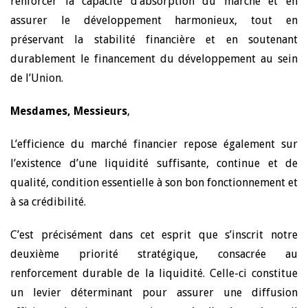
renforcer la capacité d’absorption du marché et en
assurer le développement harmonieux, tout en
préservant la stabilité financière et en soutenant
durablement le financement du développement au sein
de l’Union.
Mesdames, Messieurs
,
L’efficience du marché financier repose également sur
l’existence d’une liquidité suffisante, continue et de
qualité, condition essentielle à son bon fonctionnement et
à sa crédibilité.
C’est précisément dans cet esprit que s’inscrit notre
deuxième priorité stratégique, consacrée au
renforcement durable de la liquidité. Celle-ci constitue
un levier déterminant pour assurer une diffusion