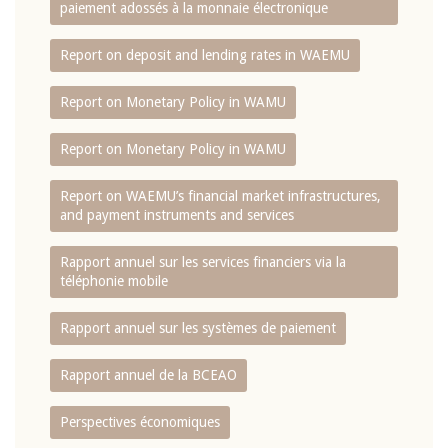
paiement adossés à la monnaie électronique
Report on deposit and lending rates in WAEMU
Report on Monetary Policy in WAMU
Report on Monetary Policy in WAMU
Report on WAEMU’s financial market infrastructures,
and payment instruments and services
Rapport annuel sur les services financiers via la
téléphonie mobile
Rapport annuel sur les systèmes de paiement
Rapport annuel de la BCEAO
Perspectives économiques