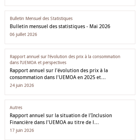
Bulletin Mensuel des Statistiques
Bulletin mensuel des statistiques - Mai 2026
06 juillet 2026
Rapport annuel sur l‘évolution des prix à la consommation
dans l‘UEMOA et perspectives
Rapport annuel sur l'évolution des prix à la
consommation dans l'UEMOA en 2025 et…
24 juin 2026
Autres
Rapport annuel sur la situation de l'Inclusion
Financière dans l'UEMOA au titre de l…
17 juin 2026