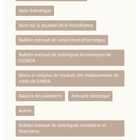
Note thématique
Note sur la situation de la microfinance
Bulletin mensuel de conjoncture (interrompu)
Bulletin mensuel de statistiques économiques de
l‘UEMOA
Bilans et comptes de résultats des établissements de
crédit de l‘UMOA
Balance des paiements
Annuaire statistique
Autres
Bulletin mensuel de statistiques monétaires et
financières