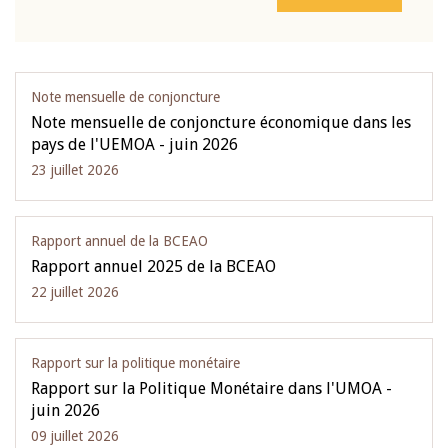
Note mensuelle de conjoncture
Note mensuelle de conjoncture économique dans les
pays de l'UEMOA - juin 2026
23 juillet 2026
Rapport annuel de la BCEAO
Rapport annuel 2025 de la BCEAO
22 juillet 2026
Rapport sur la politique monétaire
Rapport sur la Politique Monétaire dans l'UMOA -
juin 2026
09 juillet 2026