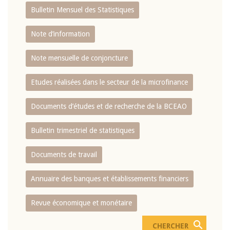
Bulletin Mensuel des Statistiques
Note d’information
Note mensuelle de conjoncture
Etudes réalisées dans le secteur de la microfinance
Documents d’études et de recherche de la BCEAO
Bulletin trimestriel de statistiques
Documents de travail
Annuaire des banques et établissements financiers
Revue économique et monétaire