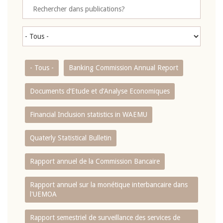
- Tous -
Banking Commission Annual Report
Documents d’Etude et d’Analyse Economiques
Financial Inclusion statistics in WAEMU
Quaterly Statistical Bulletin
Rapport annuel de la Commission Bancaire
Rapport annuel sur la monétique interbancaire dans
l'UEMOA
Rapport semestriel de surveillance des services de