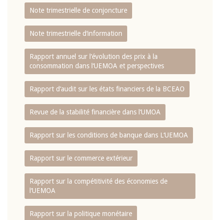
Note trimestrielle de conjoncture
Note trimestrielle d‘information
Rapport annuel sur l‘évolution des prix à la
consommation dans l‘UEMOA et perspectives
Rapport d‘audit sur les états financiers de la BCEAO
Revue de la stabilité financière dans l‘UMOA
Rapport sur les conditions de banque dans L‘UEMOA
Rapport sur le commerce extérieur
Rapport sur la compétitivité des économies de
l‘UEMOA
Rapport sur la politique monétaire