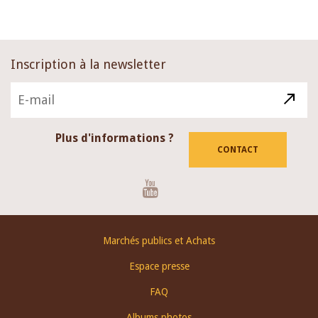
Inscription à la newsletter
Plus d'informations ?
CONTACT
Youtube
Footer
Marchés publics et Achats
menu
Espace presse
FAQ
Albums photos