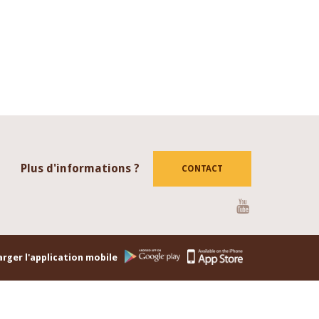
Plus d'informations ?
CONTACT
Youtube
rger l'application mobile