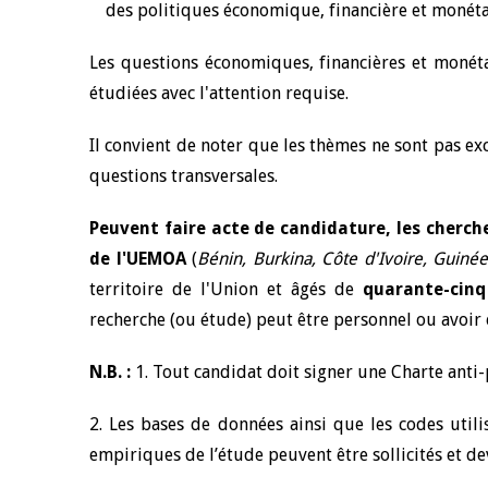
des politiques économique, financière et monét
Les questions économiques, financières et monétai
étudiées avec l'attention requise.
Il convient de noter que les thèmes ne sont pas exc
questions transversales.
Peuvent faire acte de candidature, les cherch
de l'UEMOA
(
Bénin, Burkina, Côte d'Ivoire, Guinée
territoire de l'Union et âgés de
quarante-cinq
recherche (ou étude) peut être personnel ou avoir 
N.B. :
1. Tout candidat doit signer une Charte anti-p
2. Les bases de données ainsi que les codes utili
empiriques de l’étude peuvent être sollicités et de