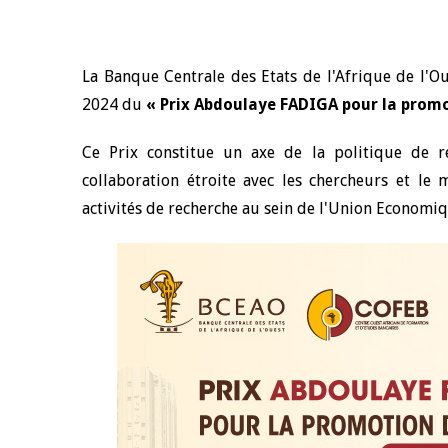
La Banque Centrale des Etats de l'Afrique de l'O
2024 du
« Prix Abdoulaye FADIGA pour la prom
Ce Prix constitue un axe de la politique de 
collaboration étroite avec les chercheurs et le
activités de recherche au sein de l'Union Economi