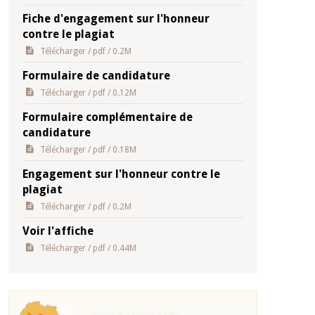
Fiche d'engagement sur l'honneur
contre le plagiat
Télécharger
/ pdf / 0.2M
Formulaire de candidature
Télécharger
/ pdf / 0.12M
Formulaire complémentaire de
candidature
Télécharger
/ pdf / 0.18M
Engagement sur l'honneur contre le
plagiat
Télécharger
/ pdf / 0.2M
Voir l'affiche
Télécharger
/ pdf / 0.44M