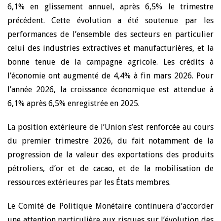
6,1% en glissement annuel, après 6,5% le trimestre
précédent. Cette évolution a été soutenue par les
performances de l’ensemble des secteurs en particulier
celui des industries extractives et manufacturières, et la
bonne tenue de la campagne agricole. Les crédits à
l’économie ont augmenté de 4,4% à fin mars 2026. Pour
l’année 2026, la croissance économique est attendue à
6,1% après 6,5% enregistrée en 2025.
La position extérieure de l’Union s’est renforcée au cours
du premier trimestre 2026, du fait notamment de la
progression de la valeur des exportations des produits
pétroliers, d’or et de cacao, et de la mobilisation de
ressources extérieures par les États membres.
Le Comité de Politique Monétaire continuera d’accorder
une attention particulière aux risques sur l’évolution des