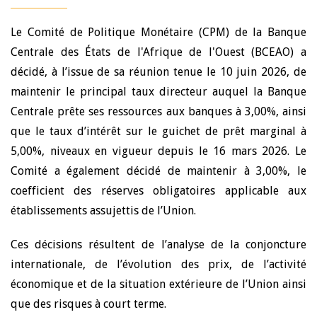
Le Comité de Politique Monétaire (CPM) de la Banque
Centrale des États de l'Afrique de l'Ouest (BCEAO) a
décidé, à l’issue de sa réunion tenue le 10 juin 2026, de
maintenir le principal taux directeur auquel la Banque
Centrale prête ses ressources aux banques à 3,00%, ainsi
que le taux d’intérêt sur le guichet de prêt marginal à
5,00%, niveaux en vigueur depuis le 16 mars 2026. Le
Comité a également décidé de maintenir à 3,00%, le
coefficient des réserves obligatoires applicable aux
établissements assujettis de l’Union.
Ces décisions résultent de l’analyse de la conjoncture
internationale, de l’évolution des prix, de l’activité
économique et de la situation extérieure de l’Union ainsi
que des risques à court terme.