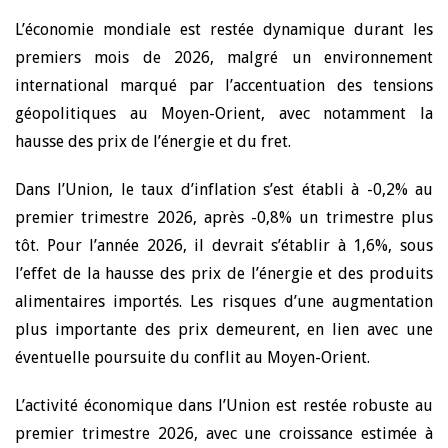
L’économie mondiale est restée dynamique durant les
premiers mois de 2026, malgré un environnement
international marqué par l’accentuation des tensions
géopolitiques au Moyen-Orient, avec notamment la
hausse des prix de l’énergie et du fret.
Dans l’Union, le taux d’inflation s’est établi à -0,2% au
premier trimestre 2026, après -0,8% un trimestre plus
tôt. Pour l’année 2026, il devrait s’établir à 1,6%, sous
l’effet de la hausse des prix de l’énergie et des produits
alimentaires importés. Les risques d’une augmentation
plus importante des prix demeurent, en lien avec une
éventuelle poursuite du conflit au Moyen-Orient.
L’activité économique dans l’Union est restée robuste au
premier trimestre 2026, avec une croissance estimée à