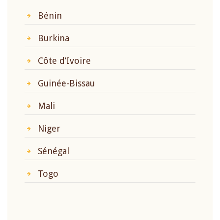
Bénin
Burkina
Côte d’Ivoire
Guinée-Bissau
Mali
Niger
Sénégal
Togo