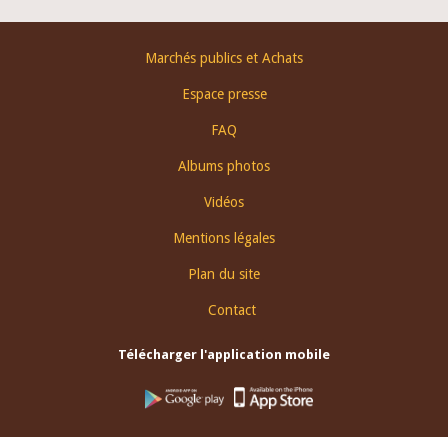
Footer
Marchés publics et Achats
menu
Espace presse
FAQ
Albums photos
Vidéos
Mentions légales
Plan du site
Contact
Télécharger l'application mobile