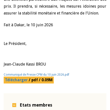
prix. Il prendra, si nécessaire, les mesures idoines pour
assurer la stabilité monétaire et financière de l’Union.
Fait à Dakar, le 10 juin 2026
Le Président,
Jean-Claude Kassi BROU
Communiqué de Presse CPM du 10 juin 2026.pdf
Télécharger
/ pdf / 0.09M
Etats membres