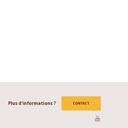
Plus d'informations ?
CONTACT
Youtube