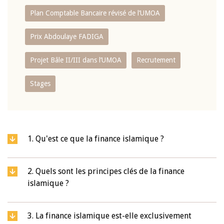
Plan Comptable Bancaire révisé de l’UMOA
Prix Abdoulaye FADIGA
Projet Bâle II/III dans l’UMOA
Recrutement
Stages
1. Qu'est ce que la finance islamique ?
2. Quels sont les principes clés de la finance
islamique ?
3. La finance islamique est-elle exclusivement