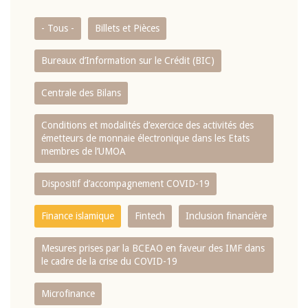
- Tous -
Billets et Pièces
Bureaux d’Information sur le Crédit (BIC)
Centrale des Bilans
Conditions et modalités d’exercice des activités des
émetteurs de monnaie électronique dans les Etats
membres de l’UMOA
Dispositif d’accompagnement COVID-19
Finance islamique
Fintech
Inclusion financière
Mesures prises par la BCEAO en faveur des IMF dans
le cadre de la crise du COVID-19
Microfinance