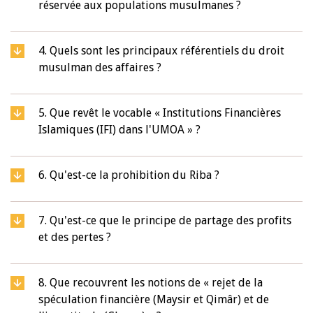
réservée aux populations musulmanes ?
4. Quels sont les principaux référentiels du droit
musulman des affaires ?
5. Que revêt le vocable « Institutions Financières
Islamiques (IFI) dans l'UMOA » ?
6. Qu'est-ce la prohibition du Riba ?
7. Qu'est-ce que le principe de partage des profits
et des pertes ?
8. Que recouvrent les notions de « rejet de la
spéculation financière (Maysir et Qimâr) et de