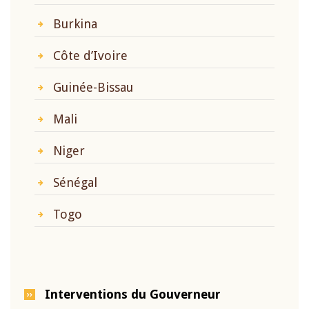
Burkina
Côte d’Ivoire
Guinée-Bissau
Mali
Niger
Sénégal
Togo
Interventions du Gouverneur