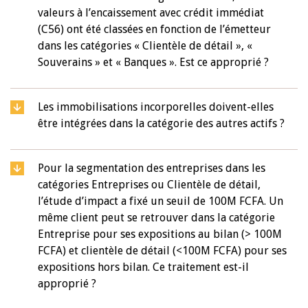
valeurs à l’encaissement avec crédit immédiat
(C56) ont été classées en fonction de l’émetteur
dans les catégories « Clientèle de détail », «
Souverains » et « Banques ». Est ce approprié ?
Les immobilisations incorporelles doivent-elles
être intégrées dans la catégorie des autres actifs ?
Pour la segmentation des entreprises dans les
catégories Entreprises ou Clientèle de détail,
l’étude d’impact a fixé un seuil de 100M FCFA. Un
même client peut se retrouver dans la catégorie
Entreprise pour ses expositions au bilan (> 100M
FCFA) et clientèle de détail (<100M FCFA) pour ses
expositions hors bilan. Ce traitement est-il
approprié ?