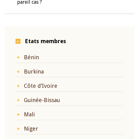
pareil cas ?
Etats membres
Bénin
Burkina
Côte d’Ivoire
Guinée-Bissau
Mali
Niger