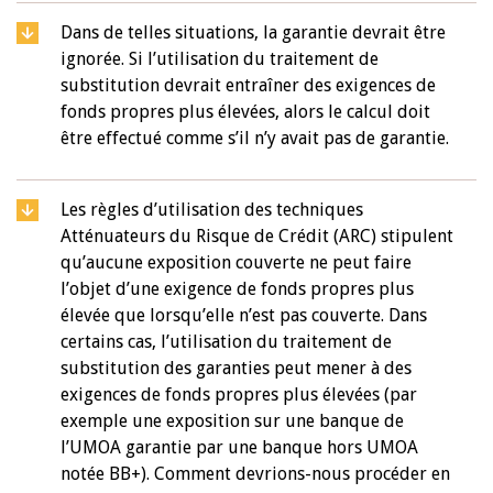
Dans de telles situations, la garantie devrait être
ignorée. Si l’utilisation du traitement de
substitution devrait entraîner des exigences de
fonds propres plus élevées, alors le calcul doit
être effectué comme s’il n’y avait pas de garantie.
Les règles d’utilisation des techniques
Atténuateurs du Risque de Crédit (ARC) stipulent
qu’aucune exposition couverte ne peut faire
l’objet d’une exigence de fonds propres plus
élevée que lorsqu’elle n’est pas couverte. Dans
certains cas, l’utilisation du traitement de
substitution des garanties peut mener à des
exigences de fonds propres plus élevées (par
exemple une exposition sur une banque de
l’UMOA garantie par une banque hors UMOA
notée BB+). Comment devrions-nous procéder en