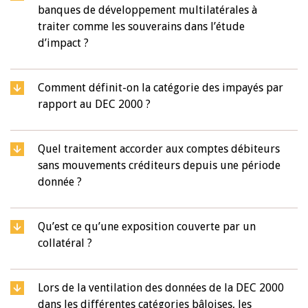
banques de développement multilatérales à
traiter comme les souverains dans l’étude
d’impact ?
Comment définit-on la catégorie des impayés par
rapport au DEC 2000 ?
Quel traitement accorder aux comptes débiteurs
sans mouvements créditeurs depuis une période
donnée ?
Qu’est ce qu’une exposition couverte par un
collatéral ?
Lors de la ventilation des données de la DEC 2000
dans les différentes catégories bâloises, les