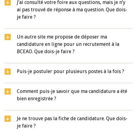
J’ai consulté votre foire aux questions, mais je n’y
ai pas trouvé de réponse à ma question. Que dois-
je faire ?
Un autre site me propose de déposer ma
candidature en ligne pour un recrutement à la
BCEAO. Que dois-je faire ?
Puis-je postuler pour plusieurs postes à la fois ?
Comment puis-je savoir que ma candidature a été
bien enregistrée ?
Je ne trouve pas la fiche de candidature. Que dois-
je faire ?