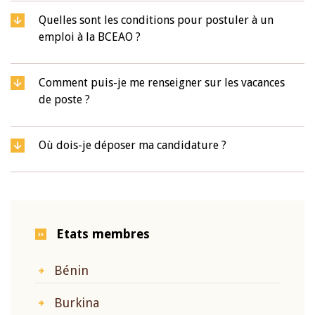
Quelles sont les conditions pour postuler à un
emploi à la BCEAO ?
Comment puis-je me renseigner sur les vacances
de poste ?
Où dois-je déposer ma candidature ?
Etats membres
Bénin
Burkina