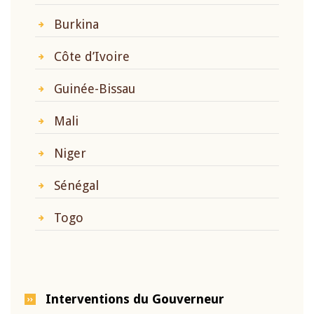
Burkina
Côte d’Ivoire
Guinée-Bissau
Mali
Niger
Sénégal
Togo
Interventions du Gouverneur