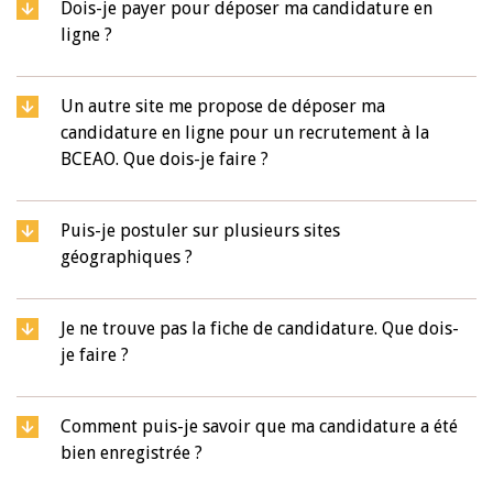
Dois-je payer pour déposer ma candidature en
ligne ?
Un autre site me propose de déposer ma
candidature en ligne pour un recrutement à la
BCEAO. Que dois-je faire ?
Puis-je postuler sur plusieurs sites
géographiques ?
Je ne trouve pas la fiche de candidature. Que dois-
je faire ?
Comment puis-je savoir que ma candidature a été
bien enregistrée ?