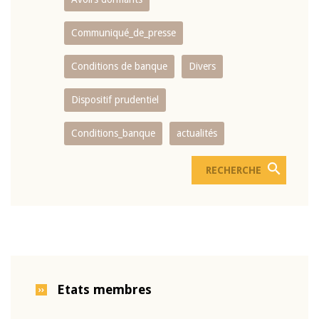
Communiqué_de_presse
Conditions de banque
Divers
Dispositif prudentiel
Conditions_banque
actualités
Etats membres