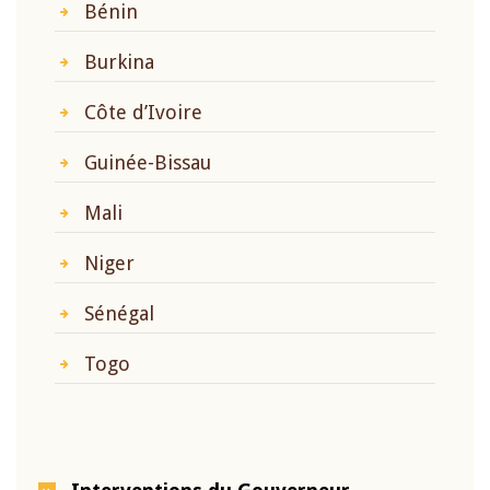
Bénin
Burkina
Côte d’Ivoire
Guinée-Bissau
Mali
Niger
Sénégal
Togo