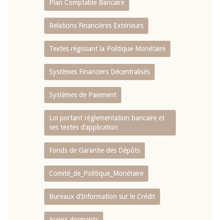
Plan Comptable Bancaire
Relations Financières Extérieurs
Textes régissant la Politique Monétaire
Systèmes Financiers Décentralisés
Systèmes de Paiement
Loi portant réglementation bancaire et
ses textes d’application
Fonds de Garantie des Dépôts
Comité_de_Politique_Monétaire
Bureaux d’Information sur le Crédit
Avoirs dormants