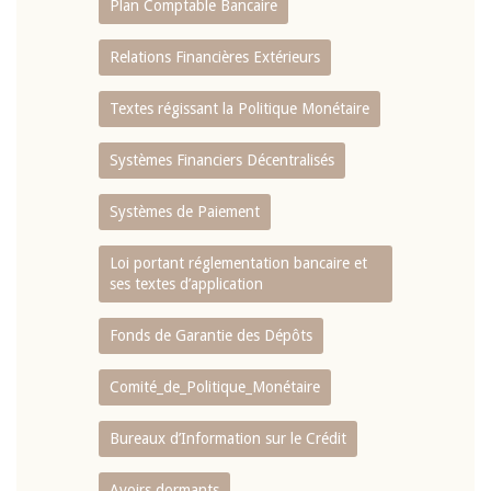
Plan Comptable Bancaire
Relations Financières Extérieurs
Textes régissant la Politique Monétaire
Systèmes Financiers Décentralisés
Systèmes de Paiement
Loi portant réglementation bancaire et
ses textes d’application
Fonds de Garantie des Dépôts
Comité_de_Politique_Monétaire
Bureaux d’Information sur le Crédit
Avoirs dormants