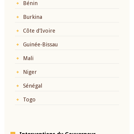
Bénin
Burkina
Côte d’Ivoire
Guinée-Bissau
Mali
Niger
Sénégal
Togo