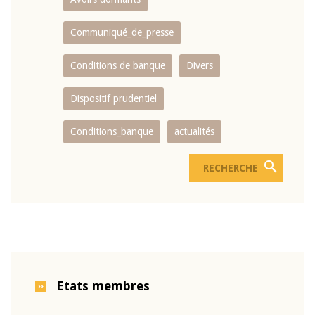
Communiqué_de_presse
Conditions de banque
Divers
Dispositif prudentiel
Conditions_banque
actualités
Etats membres