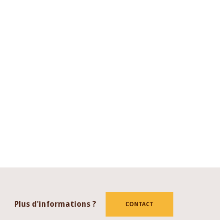
Plus d'informations ?
CONTACT