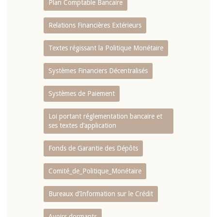
Plan Comptable Bancaire
Relations Financières Extérieurs
Textes régissant la Politique Monétaire
Systèmes Financiers Décentralisés
Systèmes de Paiement
Loi portant réglementation bancaire et
ses textes d’application
Fonds de Garantie des Dépôts
Comité_de_Politique_Monétaire
Bureaux d’Information sur le Crédit
Avoirs dormants