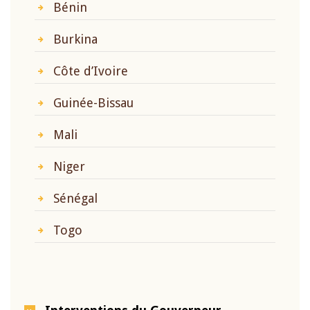
Bénin
Burkina
Côte d’Ivoire
Guinée-Bissau
Mali
Niger
Sénégal
Togo