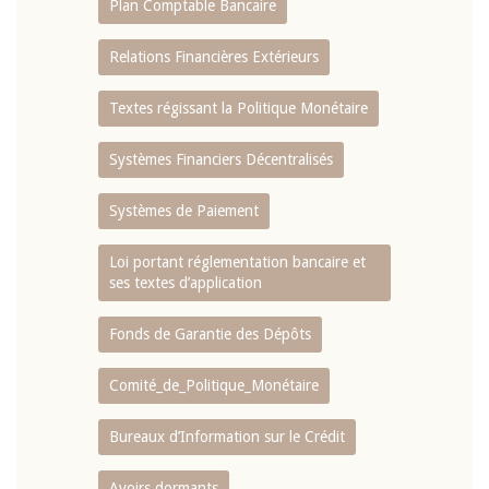
Plan Comptable Bancaire
Relations Financières Extérieurs
Textes régissant la Politique Monétaire
Systèmes Financiers Décentralisés
Systèmes de Paiement
Loi portant réglementation bancaire et
ses textes d’application
Fonds de Garantie des Dépôts
Comité_de_Politique_Monétaire
Bureaux d’Information sur le Crédit
Avoirs dormants