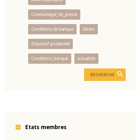
Communiqué_de_presse
Conditions de banque
Divers
Dispositif prudentiel
Conditions_banque
actualités
Etats membres