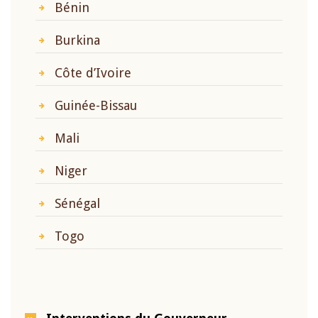
Bénin
Burkina
Côte d’Ivoire
Guinée-Bissau
Mali
Niger
Sénégal
Togo