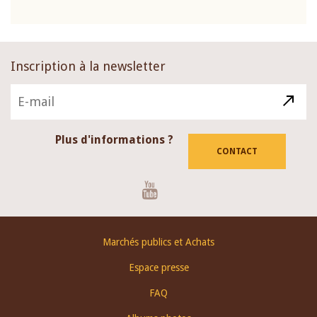
Inscription à la newsletter
Plus d'informations ?
CONTACT
Youtube
Footer
Marchés publics et Achats
menu
Espace presse
FAQ