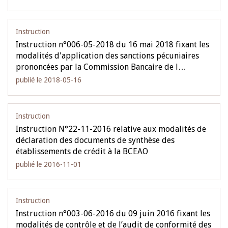
Instruction
Instruction n°006-05-2018 du 16 mai 2018 fixant les
modalités d'application des sanctions pécuniaires
prononcées par la Commission Bancaire de l…
publié le 2018-05-16
Instruction
Instruction N°22-11-2016 relative aux modalités de
déclaration des documents de synthèse des
établissements de crédit à la BCEAO
publié le 2016-11-01
Instruction
Instruction n°003-06-2016 du 09 juin 2016 fixant les
modalités de contrôle et de l’audit de conformité des