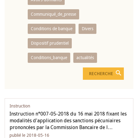
Communiqué_de_presse
Conditions de banque
Divers
Dispositif prudentiel
Conditions_banque
actualités
Instruction
Instruction n°007-05-2018 du 16 mai 2018 fixant les
modalités d'application des sanctions pécuniaires
prononcées par la Commission Bancaire de l…
publié le 2018-05-16