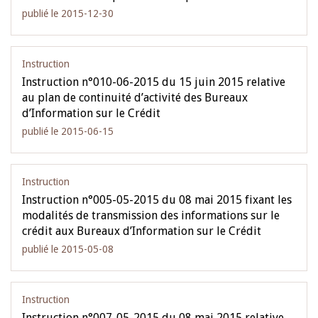
publié le 2015-12-30
Instruction
Instruction n°010-06-2015 du 15 juin 2015 relative
au plan de continuité d’activité des Bureaux
d’Information sur le Crédit
publié le 2015-06-15
Instruction
Instruction n°005-05-2015 du 08 mai 2015 fixant les
modalités de transmission des informations sur le
crédit aux Bureaux d’Information sur le Crédit
publié le 2015-05-08
Instruction
Instruction n°007-05-2015 du 08 mai 2015 relative