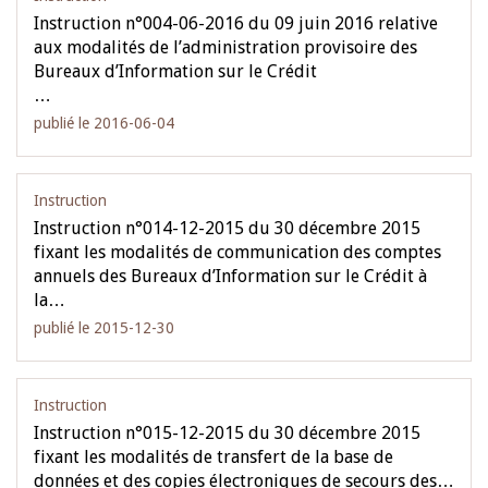
Instruction n°004-06-2016 du 09 juin 2016 relative
aux modalités de l’administration provisoire des
Bureaux d’Information sur le Crédit
…
publié le 2016-06-04
Instruction
Instruction n°014-12-2015 du 30 décembre 2015
fixant les modalités de communication des comptes
annuels des Bureaux d’Information sur le Crédit à
la…
publié le 2015-12-30
Instruction
Instruction n°015-12-2015 du 30 décembre 2015
fixant les modalités de transfert de la base de
données et des copies électroniques de secours des…