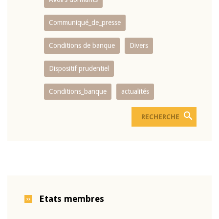
Communiqué_de_presse
Conditions de banque
Divers
Dispositif prudentiel
Conditions_banque
actualités
Etats membres