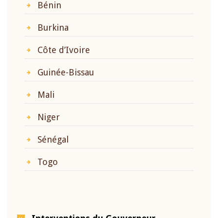
Bénin
Burkina
Côte d’Ivoire
Guinée-Bissau
Mali
Niger
Sénégal
Togo