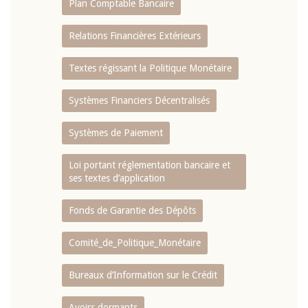
Plan Comptable Bancaire
Relations Financières Extérieurs
Textes régissant la Politique Monétaire
Systèmes Financiers Décentralisés
Systèmes de Paiement
Loi portant réglementation bancaire et
ses textes d’application
Fonds de Garantie des Dépôts
Comité_de_Politique_Monétaire
Bureaux d’Information sur le Crédit
Avoirs dormants